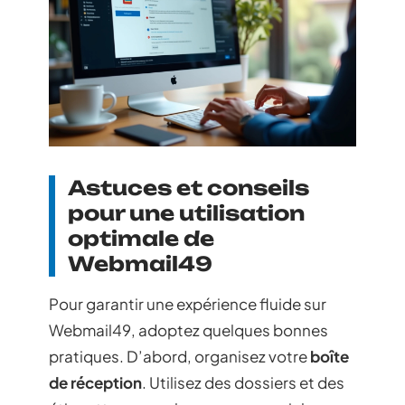
Astuces et conseils
pour une utilisation
optimale de
Webmail49
Pour garantir une expérience fluide sur
Webmail49, adoptez quelques bonnes
pratiques. D’abord, organisez votre
boîte
de réception
. Utilisez des dossiers et des