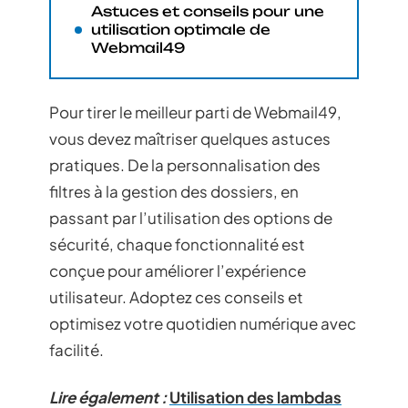
Astuces et conseils pour une
utilisation optimale de
Webmail49
Pour tirer le meilleur parti de Webmail49,
vous devez maîtriser quelques astuces
pratiques. De la personnalisation des
filtres à la gestion des dossiers, en
passant par l’utilisation des options de
sécurité, chaque fonctionnalité est
conçue pour améliorer l’expérience
utilisateur. Adoptez ces conseils et
optimisez votre quotidien numérique avec
facilité.
Lire également :
Utilisation des lambdas