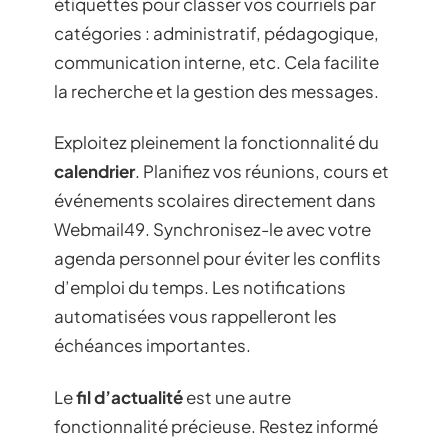
étiquettes pour classer vos courriels par
catégories : administratif, pédagogique,
communication interne, etc. Cela facilite
la recherche et la gestion des messages.
Exploitez pleinement la fonctionnalité du
calendrier
. Planifiez vos réunions, cours et
événements scolaires directement dans
Webmail49. Synchronisez-le avec votre
agenda personnel pour éviter les conflits
d’emploi du temps. Les notifications
automatisées vous rappelleront les
échéances importantes.
Le
fil d’actualité
est une autre
fonctionnalité précieuse. Restez informé