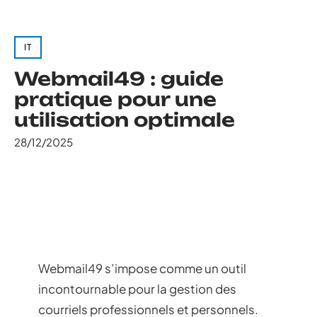
IT
Webmail49 : guide
pratique pour une
utilisation optimale
28/12/2025
Webmail49 s’impose comme un outil
incontournable pour la gestion des
courriels professionnels et personnels.