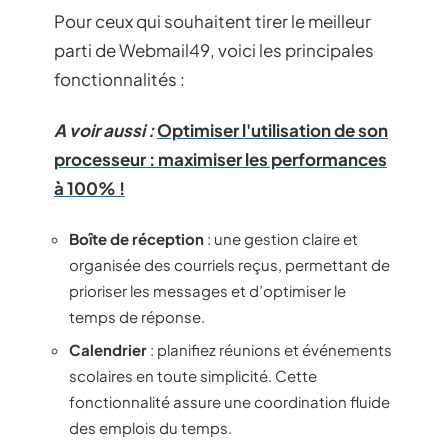
Pour ceux qui souhaitent tirer le meilleur
parti de Webmail49, voici les principales
fonctionnalités :
A voir aussi :
Optimiser l'utilisation de son
processeur : maximiser les performances
à 100% !
Boîte de réception
: une gestion claire et
organisée des courriels reçus, permettant de
prioriser les messages et d’optimiser le
temps de réponse.
Calendrier
: planifiez réunions et événements
scolaires en toute simplicité. Cette
fonctionnalité assure une coordination fluide
des emplois du temps.