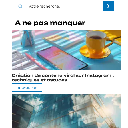
A ne pas manquer
Création de contenu viral sur Instagram :
techniques et astuces
EN SAVOIR PLUS