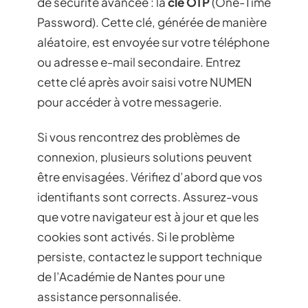
de sécurité avancée : la
clé OTP
(One-Time
Password). Cette clé, générée de manière
aléatoire, est envoyée sur votre téléphone
ou adresse e-mail secondaire. Entrez
cette clé après avoir saisi votre NUMEN
pour accéder à votre messagerie.
Si vous rencontrez des problèmes de
connexion, plusieurs solutions peuvent
être envisagées. Vérifiez d’abord que vos
identifiants sont corrects. Assurez-vous
que votre navigateur est à jour et que les
cookies sont activés. Si le problème
persiste, contactez le support technique
de l’Académie de Nantes pour une
assistance personnalisée.