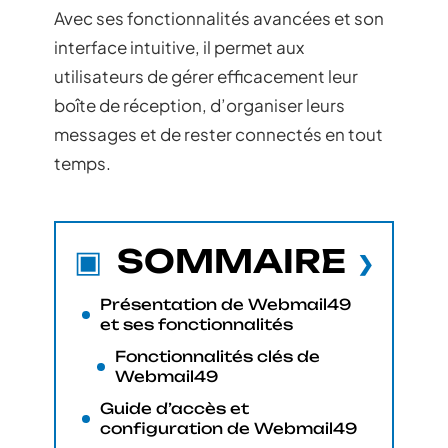
Avec ses fonctionnalités avancées et son
interface intuitive, il permet aux
utilisateurs de gérer efficacement leur
boîte de réception, d’organiser leurs
messages et de rester connectés en tout
temps.
SOMMAIRE
Présentation de Webmail49
et ses fonctionnalités
Fonctionnalités clés de
Webmail49
Guide d’accès et
configuration de Webmail49