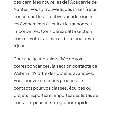
des dernières nouvelles de l’Académie de
Nantes. Vous y trouverez des mises à jour
concernant les directives académiques,
les événements à venir et les annonces
importantes. Considérez cette section
comme votre tableau de bord pour rester
à jour.
Pour une gestion simplifiée de vos
correspondances, la section
contacts
de
Webmail49 offre des options avancées.
Vous pouvez créer des groupes de
contacts pour vos classes, équipes ou
projets. Exportez et importez des listes de
contacts pour une intégration rapide.