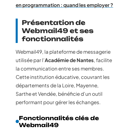
en programmation : quand les employer ?
Présentation de
Webmail49 et ses
fonctionnalités
Webmail49, la plateforme de messagerie
utilisée par l’
Académie de Nantes
, facilite
la communication entre ses membres.
Cette institution éducative, couvrant les
départements de la Loire, Mayenne,
Sarthe et Vendée, bénéficie d’un outil
performant pour gérer les échanges.
Fonctionnalités clés de
Webmail49