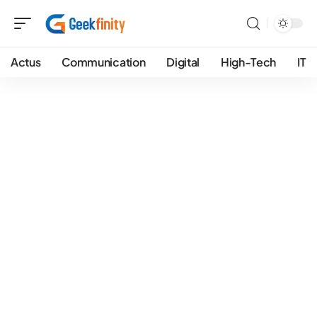
Actus
Communication
Digital
High-Tech
IT