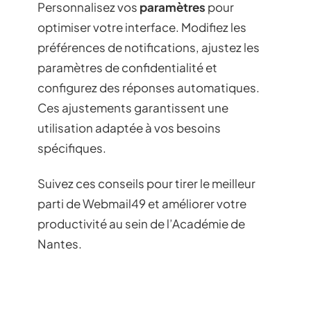
Personnalisez vos
paramètres
pour
optimiser votre interface. Modifiez les
préférences de notifications, ajustez les
paramètres de confidentialité et
configurez des réponses automatiques.
Ces ajustements garantissent une
utilisation adaptée à vos besoins
spécifiques.
Suivez ces conseils pour tirer le meilleur
parti de Webmail49 et améliorer votre
productivité au sein de l’Académie de
Nantes.