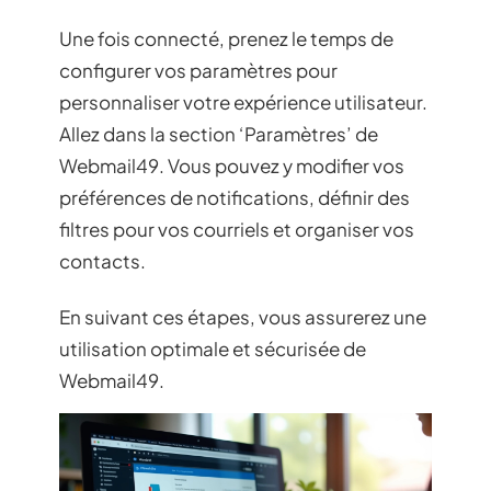
Une fois connecté, prenez le temps de
configurer vos paramètres pour
personnaliser votre expérience utilisateur.
Allez dans la section ‘Paramètres’ de
Webmail49. Vous pouvez y modifier vos
préférences de notifications, définir des
filtres pour vos courriels et organiser vos
contacts.
En suivant ces étapes, vous assurerez une
utilisation optimale et sécurisée de
Webmail49.