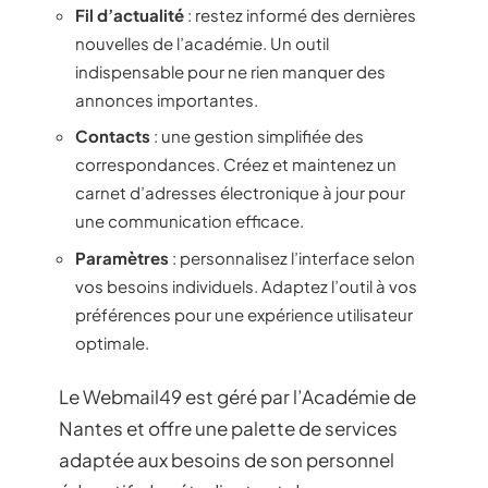
Fil d’actualité
: restez informé des dernières
nouvelles de l’académie. Un outil
indispensable pour ne rien manquer des
annonces importantes.
Contacts
: une gestion simplifiée des
correspondances. Créez et maintenez un
carnet d’adresses électronique à jour pour
une communication efficace.
Paramètres
: personnalisez l’interface selon
vos besoins individuels. Adaptez l’outil à vos
préférences pour une expérience utilisateur
optimale.
Le Webmail49 est géré par l’Académie de
Nantes et offre une palette de services
adaptée aux besoins de son personnel