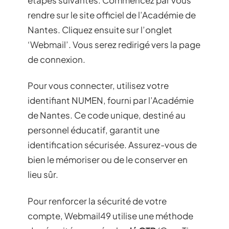
rendre sur le site officiel de l’Académie de
Nantes. Cliquez ensuite sur l’onglet
‘Webmail’. Vous serez redirigé vers la page
de connexion.
Pour vous connecter, utilisez votre
identifiant NUMEN, fourni par l’Académie
de Nantes. Ce code unique, destiné au
personnel éducatif, garantit une
identification sécurisée. Assurez-vous de
bien le mémoriser ou de le conserver en
lieu sûr.
Pour renforcer la sécurité de votre
compte, Webmail49 utilise une méthode