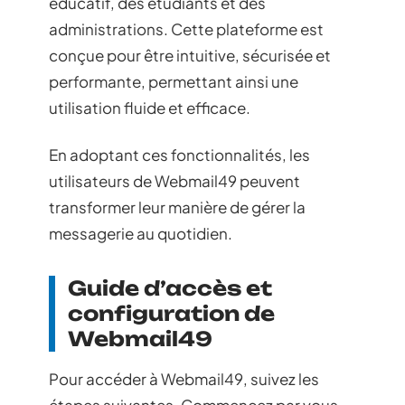
éducatif, des étudiants et des
administrations. Cette plateforme est
conçue pour être intuitive, sécurisée et
performante, permettant ainsi une
utilisation fluide et efficace.
En adoptant ces fonctionnalités, les
utilisateurs de Webmail49 peuvent
transformer leur manière de gérer la
messagerie au quotidien.
Guide d’accès et
configuration de
Webmail49
Pour accéder à Webmail49, suivez les
étapes suivantes. Commencez par vous