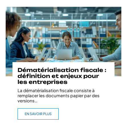
Dématérialisation fiscale :
définition et enjeux pour
les entreprises
La dématérialisation fiscale consiste à
remplacer les documents papier par des
versions
…
EN SAVOIR PLUS