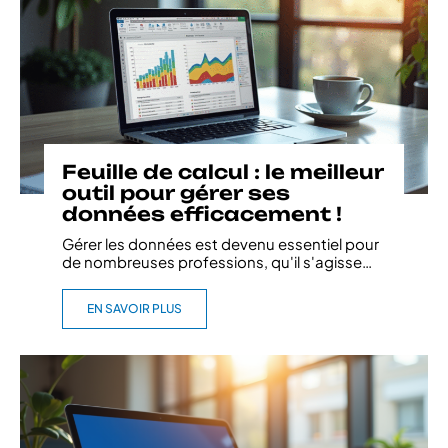
Feuille de calcul : le meilleur
outil pour gérer ses
données efficacement !
Gérer les données est devenu essentiel pour
de nombreuses professions, qu'il s'agisse
…
EN SAVOIR PLUS