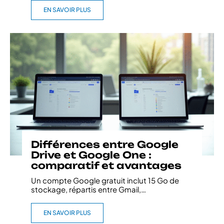
EN SAVOIR PLUS
Différences entre Google
Drive et Google One :
comparatif et avantages
Un compte Google gratuit inclut 15 Go de
stockage, répartis entre Gmail,
…
EN SAVOIR PLUS