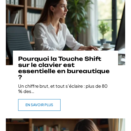
Pourquoi la Touche Shift
sur le clavier est
essentielle en bureautique
?
Un chiffre brut, et tout s'éclaire : plus de 80
% des
…
EN SAVOIR PLUS