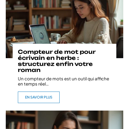
Compteur de mot pour
écrivain en herbe :
structurez enfin votre
roman
Un compteur de mots est un outil qui affiche
en temps réel
…
EN SAVOIR PLUS