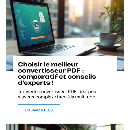
Choisir le meilleur
convertisseur PDF :
comparatif et conseils
d’experts !
Trouver le convertisseur PDF idéal peut
s'avérer complexe face à la multitude
…
EN SAVOIR PLUS