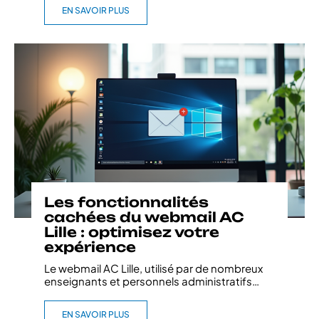
EN SAVOIR PLUS
Les fonctionnalités
cachées du webmail AC
Lille : optimisez votre
expérience
Le webmail AC Lille, utilisé par de nombreux
enseignants et personnels administratifs
…
EN SAVOIR PLUS