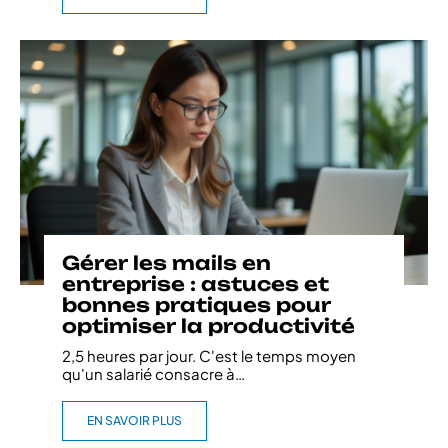
Gérer les mails en
entreprise : astuces et
bonnes pratiques pour
optimiser la productivité
2,5 heures par jour. C'est le temps moyen
qu'un salarié consacre à
…
EN SAVOIR PLUS