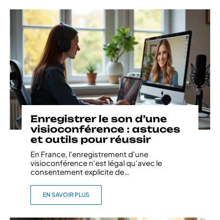
Enregistrer le son d’une
visioconférence : astuces
et outils pour réussir
En France, l'enregistrement d'une
visioconférence n'est légal qu'avec le
consentement explicite de
…
EN SAVOIR PLUS