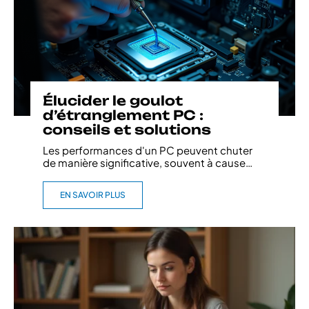
Élucider le goulot
d’étranglement PC :
conseils et solutions
Les performances d'un PC peuvent chuter
de manière significative, souvent à cause
…
EN SAVOIR PLUS