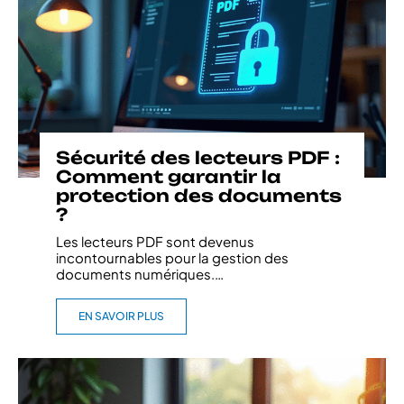
Sécurité des lecteurs PDF :
Comment garantir la
protection des documents
?
Les lecteurs PDF sont devenus
incontournables pour la gestion des
documents numériques.
…
EN SAVOIR PLUS