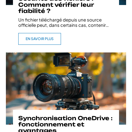
Comment vérifier leur
fiabilité ?
Un fichier téléchargé depuis une source
officielle peut, dans certains cas, contenir
…
EN SAVOIR PLUS
Synchronisation OneDrive :
fonctionnement et
avantages