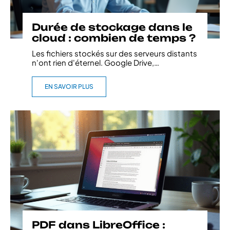
Durée de stockage dans le
cloud : combien de temps ?
Les fichiers stockés sur des serveurs distants
n'ont rien d'éternel. Google Drive,
…
EN SAVOIR PLUS
PDF dans LibreOffice :