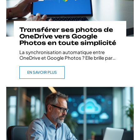
Transférer ses photos de
OneDrive vers Google
Photos en toute simplicité
La synchronisation automatique entre
OneDrive et Google Photos ? Elle brille par
…
EN SAVOIR PLUS