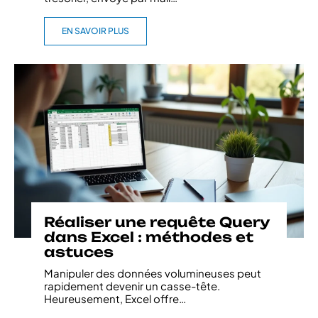
EN SAVOIR PLUS
Réaliser une requête Query
dans Excel : méthodes et
astuces
Manipuler des données volumineuses peut
rapidement devenir un casse-tête.
Heureusement, Excel offre
…