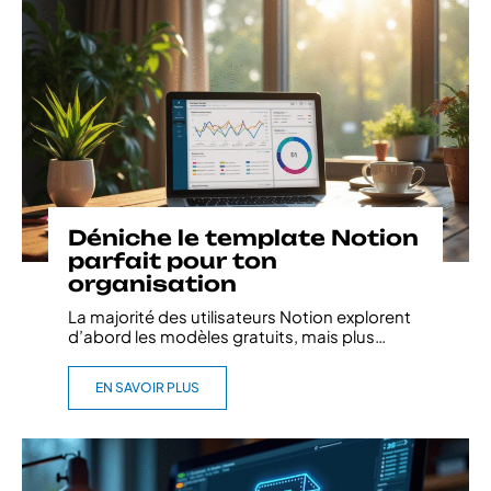
Déniche le template Notion
parfait pour ton
organisation
La majorité des utilisateurs Notion explorent
d’abord les modèles gratuits, mais plus
…
EN SAVOIR PLUS