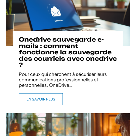
Onedrive sauvegarde e-
mails : comment
fonctionne la sauvegarde
des courriels avec onedrive
?
Pour ceux qui cherchent à sécuriser leurs
communications professionnelles et
personnelles, OneDrive
…
EN SAVOIR PLUS