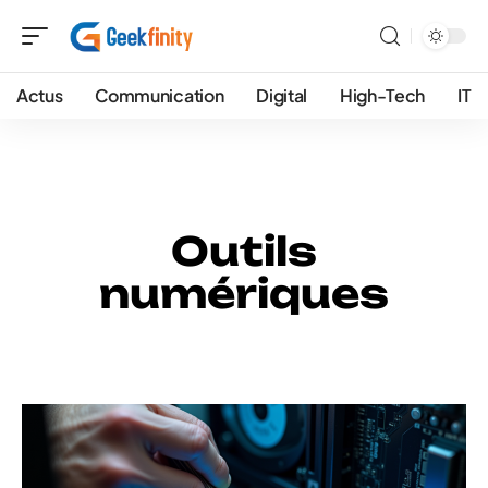
Actus
Communication
Digital
High-Tech
IT
Outils
numériques