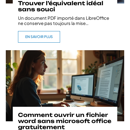
Trouver l’équivalent idéal
sans souci
Un document PDF importé dans LibreOffice
ne conserve pas toujours la mise
…
EN SAVOIR PLUS
Comment ouvrir un fichier
word sans microsoft office
gratuitement