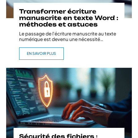
Transformer écriture
manuscrite en texte Word :
méthodes et astuces
Le passage de l'écriture manuscrite au texte
numérique est devenu une nécessité
…
EN SAVOIR PLUS
Sécurité des fichiers :