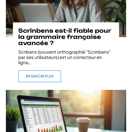
Scrinbens est-il fiable pour
la grammaire française
avancée ?
Scribens (souvent orthographié "Scrinbens"
par ses utilisateurs) est un correcteur en
ligne
…
EN SAVOIR PLUS