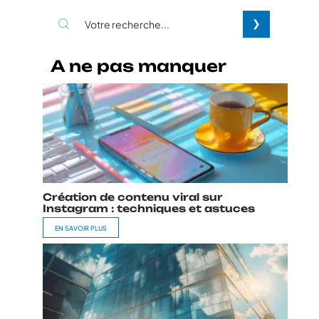
A ne pas manquer
Création de contenu viral sur
Instagram : techniques et astuces
EN SAVOIR PLUS