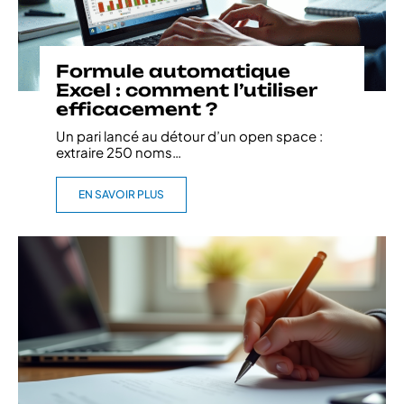
Formule automatique
Excel : comment l’utiliser
efficacement ?
Un pari lancé au détour d’un open space :
extraire 250 noms
…
EN SAVOIR PLUS