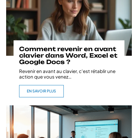
Comment revenir en avant
clavier dans Word, Excel et
Google Docs ?
Revenir en avant au clavier, c'est rétablir une
action que vous venez
…
EN SAVOIR PLUS