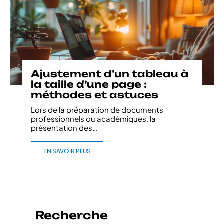
Ajustement d’un tableau à
la taille d’une page :
méthodes et astuces
Lors de la préparation de documents
professionnels ou académiques, la
présentation des
…
EN SAVOIR PLUS
Recherche