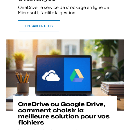
OneDrive, le service de stockage en ligne de
Microsoft, facilite la gestion
…
EN SAVOIR PLUS
OneDrive ou Google Drive,
comment choisir la
meilleure solution pour vos
fichiers