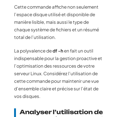
Cette commande affiche non seulement
l’espace disque utilisé et disponible de
manière lisible, mais aussi le type de
chaque système de fichiers et un résumé
total de l’utilisation.
La polyvalence de
df -h
en fait un outil
indispensable pour la gestion proactive et
l’optimisation des ressources de votre
serveur Linux. Considérez l’utilisation de
cette commande pour maintenir une vue
d’ensemble claire et précise sur l’état de
vos disques.
Analyser l’utilisation de