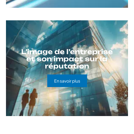
L’image de l’entreprise
et son impact sur la
réputation
En savoir plus