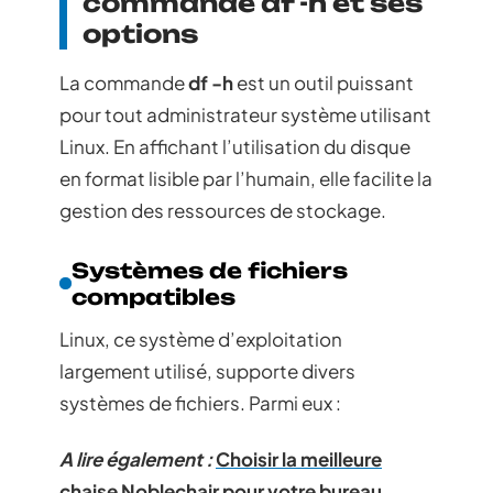
commande df -h et ses
options
La commande
df -h
est un outil puissant
pour tout administrateur système utilisant
Linux. En affichant l’utilisation du disque
en format lisible par l’humain, elle facilite la
gestion des ressources de stockage.
Systèmes de fichiers
compatibles
Linux, ce système d’exploitation
largement utilisé, supporte divers
systèmes de fichiers. Parmi eux :
A lire également :
Choisir la meilleure
chaise Noblechair pour votre bureau