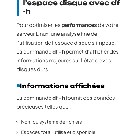
l’espace disque avec df
-h
Pour optimiser les
performances
de votre
serveur Linux, une analyse fine de
l’utilisation de l’espace disque s’impose.
La commande
df -h
permet d’afficher des
informations majeures sur l’état de vos
disques durs.
Informations affichées
La commande
df -h
fournit des données
précieuses telles que :
Nom du système de fichiers
Espaces total, utilisé et disponible