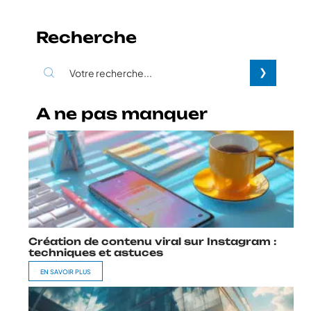
Recherche
A ne pas manquer
Création de contenu viral sur Instagram :
techniques et astuces
EN SAVOIR PLUS