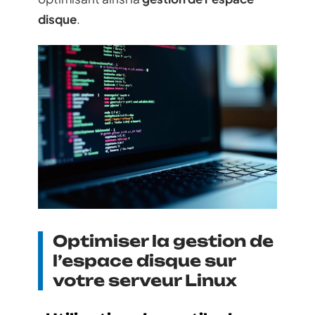
disque
.
Optimiser la gestion de
l’espace disque sur
votre serveur Linux