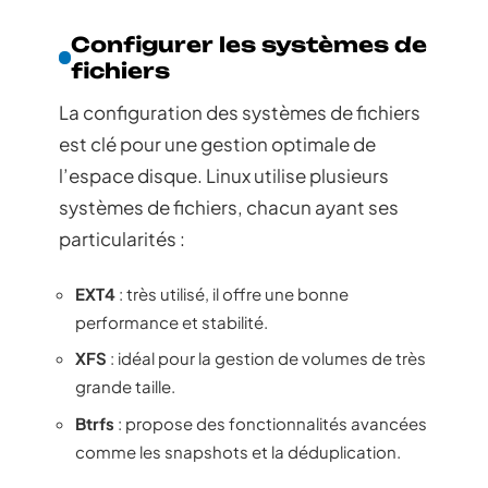
Configurer les systèmes de
fichiers
La configuration des systèmes de fichiers
est clé pour une gestion optimale de
l’espace disque. Linux utilise plusieurs
systèmes de fichiers, chacun ayant ses
particularités :
EXT4
: très utilisé, il offre une bonne
performance et stabilité.
XFS
: idéal pour la gestion de volumes de très
grande taille.
Btrfs
: propose des fonctionnalités avancées
comme les snapshots et la déduplication.