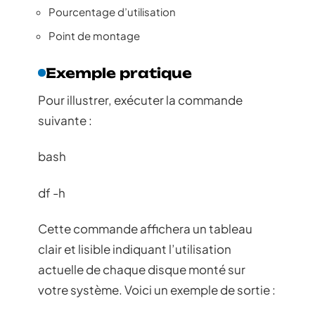
Pourcentage d’utilisation
Point de montage
Exemple pratique
Pour illustrer, exécuter la commande
suivante :
bash
df -h
Cette commande affichera un tableau
clair et lisible indiquant l’utilisation
actuelle de chaque disque monté sur
votre système. Voici un exemple de sortie :