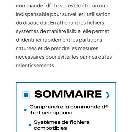
commande `df -h` se révèle être un outil
indispensable pour surveiller l’utilisation
du disque dur. En affichant les fichiers
systèmes de manière lisible, elle permet
d’identifier rapidement les partitions
saturées et de prendre les mesures
nécessaires pour éviter les pannes ou les
ralentissements.
SOMMAIRE
Comprendre la commande df
-h et ses options
Systèmes de fichiers
compatibles