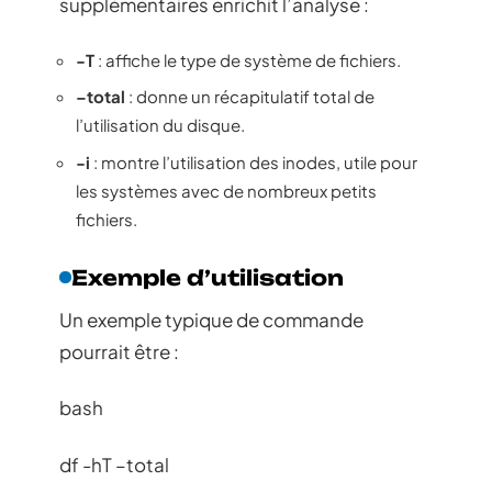
supplémentaires enrichit l’analyse :
-T
: affiche le type de système de fichiers.
–total
: donne un récapitulatif total de
l’utilisation du disque.
-i
: montre l’utilisation des inodes, utile pour
les systèmes avec de nombreux petits
fichiers.
Exemple d’utilisation
Un exemple typique de commande
pourrait être :
bash
df -hT –total