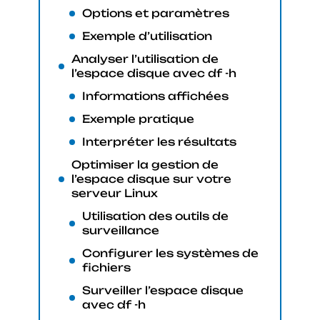
Options et paramètres
Exemple d’utilisation
Analyser l’utilisation de
l’espace disque avec df -h
Informations affichées
Exemple pratique
Interpréter les résultats
Optimiser la gestion de
l’espace disque sur votre
serveur Linux
Utilisation des outils de
surveillance
Configurer les systèmes de
fichiers
Surveiller l’espace disque
avec df -h