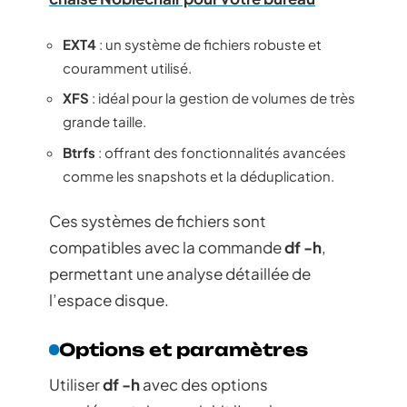
EXT4
: un système de fichiers robuste et
couramment utilisé.
XFS
: idéal pour la gestion de volumes de très
grande taille.
Btrfs
: offrant des fonctionnalités avancées
comme les snapshots et la déduplication.
Ces systèmes de fichiers sont
compatibles avec la commande
df -h
,
permettant une analyse détaillée de
l’espace disque.
Options et paramètres
Utiliser
df -h
avec des options