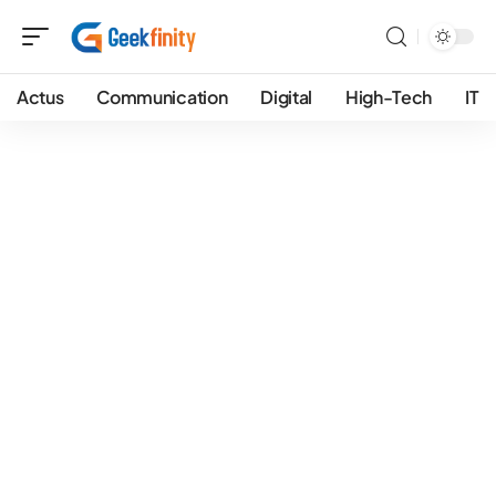
Actus
Communication
Digital
High-Tech
IT