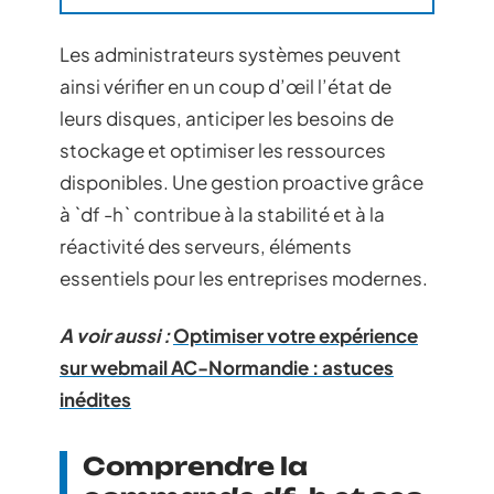
Les administrateurs systèmes peuvent
ainsi vérifier en un coup d’œil l’état de
leurs disques, anticiper les besoins de
stockage et optimiser les ressources
disponibles. Une gestion proactive grâce
à `df -h` contribue à la stabilité et à la
réactivité des serveurs, éléments
essentiels pour les entreprises modernes.
A voir aussi :
Optimiser votre expérience
sur webmail AC-Normandie : astuces
inédites
Comprendre la