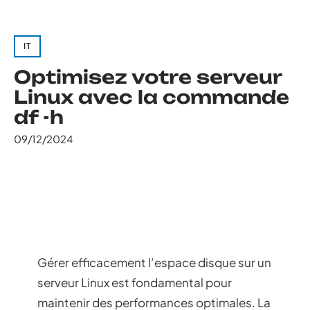
IT
Optimisez votre serveur
Linux avec la commande
df -h
09/12/2024
Gérer efficacement l’espace disque sur un
serveur Linux est fondamental pour
maintenir des performances optimales. La