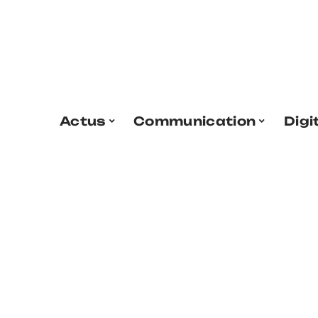
Actus
Communication
Digi