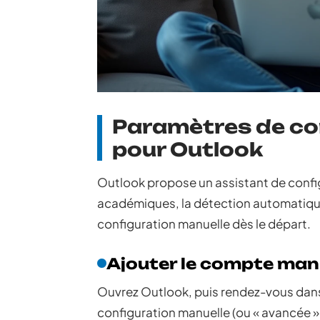
Paramètres de co
pour Outlook
Outlook propose un assistant de confi
académiques, la détection automatiqu
configuration manuelle dès le départ.
Ajouter le compte ma
Ouvrez Outlook, puis rendez-vous dans 
configuration manuelle (ou « avancée », 