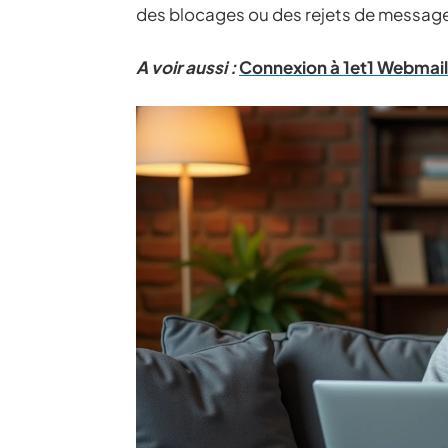
des blocages ou des rejets de messag
A voir aussi :
Connexion à 1et1 Webmail 