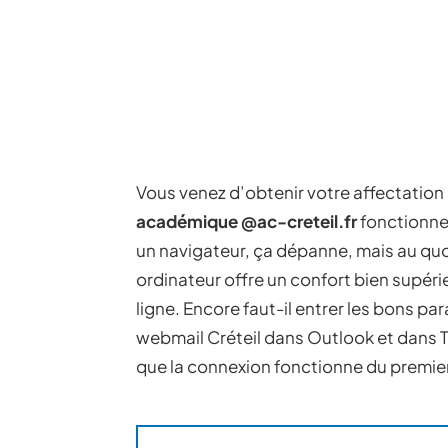
Vous venez d’obtenir votre affectation
académique @ac-creteil.fr
fonctionne
un navigateur, ça dépanne, mais au quot
ordinateur offre un confort bien supéri
ligne. Encore faut-il entrer les bons p
webmail Créteil dans Outlook et dans 
que la connexion fonctionne du premie