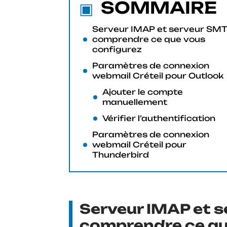
SOMMAIRE
Serveur IMAP et serveur SMT
comprendre ce que vous
configurez
Paramètres de connexion
webmail Créteil pour Outlook
Ajouter le compte
manuellement
Vérifier l’authentification
Paramètres de connexion
webmail Créteil pour
Thunderbird
Serveur IMAP et s
comprendre ce qu