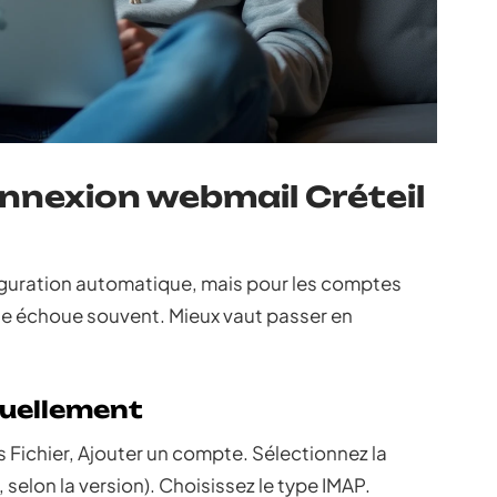
nnexion webmail Créteil
guration automatique, mais pour les comptes
e échoue souvent. Mieux vaut passer en
nuellement
Fichier, Ajouter un compte. Sélectionnez la
selon la version). Choisissez le type IMAP.