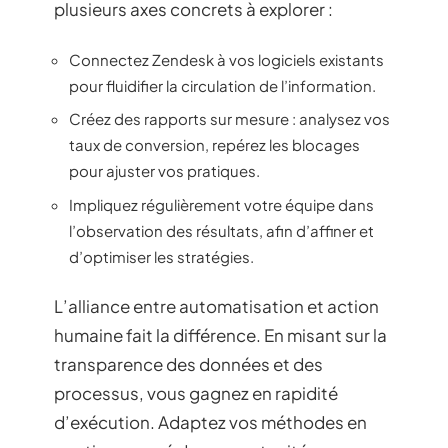
plusieurs axes concrets à explorer :
Connectez Zendesk à vos logiciels existants
pour fluidifier la circulation de l’information.
Créez des rapports sur mesure : analysez vos
taux de conversion, repérez les blocages
pour ajuster vos pratiques.
Impliquez régulièrement votre équipe dans
l’observation des résultats, afin d’affiner et
d’optimiser les stratégies.
L’alliance entre automatisation et action
humaine fait la différence. En misant sur la
transparence des données et des
processus, vous gagnez en rapidité
d’exécution. Adaptez vos méthodes en