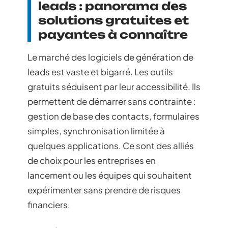
leads : panorama des
solutions gratuites et
payantes à connaître
Le marché des logiciels de génération de
leads est vaste et bigarré. Les outils
gratuits séduisent par leur accessibilité. Ils
permettent de démarrer sans contrainte :
gestion de base des contacts, formulaires
simples, synchronisation limitée à
quelques applications. Ce sont des alliés
de choix pour les entreprises en
lancement ou les équipes qui souhaitent
expérimenter sans prendre de risques
financiers.