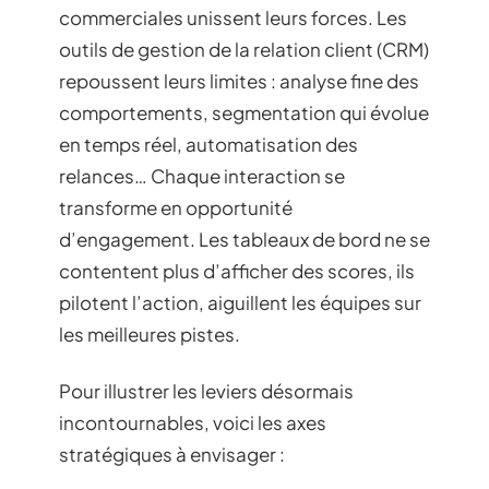
commerciales unissent leurs forces. Les
outils de gestion de la relation client (CRM)
repoussent leurs limites : analyse fine des
comportements, segmentation qui évolue
en temps réel, automatisation des
relances… Chaque interaction se
transforme en opportunité
d’engagement. Les tableaux de bord ne se
contentent plus d’afficher des scores, ils
pilotent l’action, aiguillent les équipes sur
les meilleures pistes.
Pour illustrer les leviers désormais
incontournables, voici les axes
stratégiques à envisager :