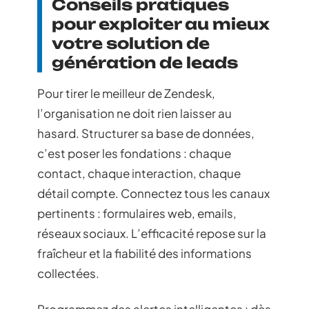
Conseils pratiques
pour exploiter au mieux
votre solution de
génération de leads
Pour tirer le meilleur de Zendesk,
l’organisation ne doit rien laisser au
hasard. Structurer sa base de données,
c’est poser les fondations : chaque
contact, chaque interaction, chaque
détail compte. Connectez tous les canaux
pertinents : formulaires web, emails,
réseaux sociaux. L’efficacité repose sur la
fraîcheur et la fiabilité des informations
collectées.
Programmez des alertes intelligentes : dès