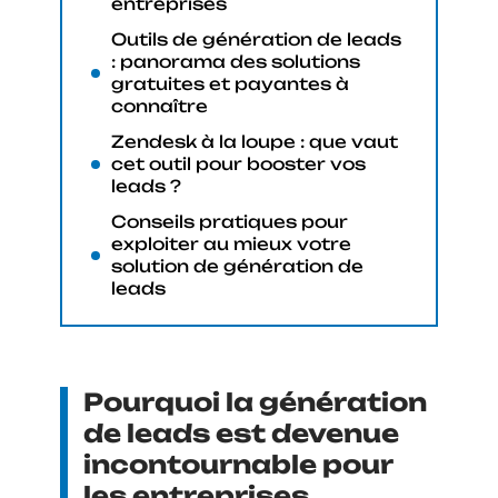
entreprises
Outils de génération de leads
: panorama des solutions
gratuites et payantes à
connaître
Zendesk à la loupe : que vaut
cet outil pour booster vos
leads ?
Conseils pratiques pour
exploiter au mieux votre
solution de génération de
leads
Pourquoi la génération
de leads est devenue
incontournable pour
les entreprises