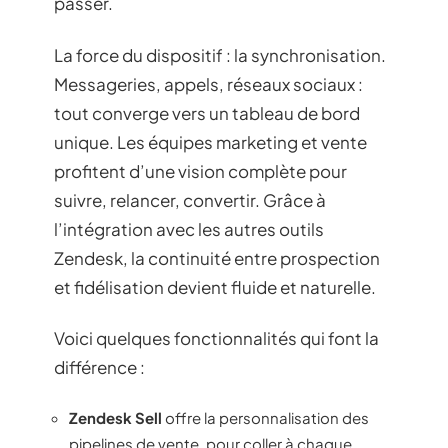
passer.
La force du dispositif : la synchronisation.
Messageries, appels, réseaux sociaux :
tout converge vers un tableau de bord
unique. Les équipes marketing et vente
profitent d’une vision complète pour
suivre, relancer, convertir. Grâce à
l’intégration avec les autres outils
Zendesk, la continuité entre prospection
et fidélisation devient fluide et naturelle.
Voici quelques fonctionnalités qui font la
différence :
Zendesk Sell
offre la personnalisation des
pipelines de vente, pour coller à chaque