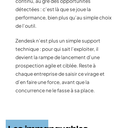
continu, au gré des opportunités
détectées : c’est là que se joue la
performance, bien plus qu’au simple choix
de l’outil.
Zendesk n’est plus un simple support
technique : pour qui sait l’exploiter, il
devient la rampe de lancement d’une
prospection agile et ciblée. Reste à
chaque entreprise de saisir ce virage et
d’en faire une force, avant que la
concurrence ne le fasse à sa place.