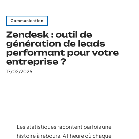
Communication
Zendesk : outil de
génération de leads
performant pour votre
entreprise ?
17/02/2026
Les statistiques racontent parfois une
histoire à rebours. À l’heure où chaque