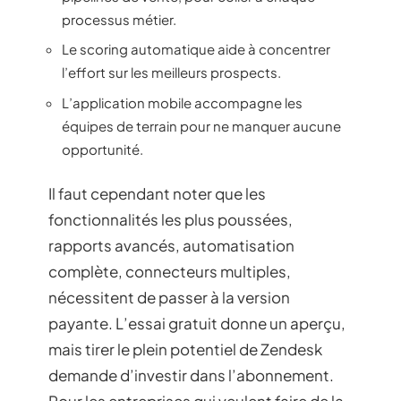
processus métier.
Le scoring automatique aide à concentrer
l’effort sur les meilleurs prospects.
L’application mobile accompagne les
équipes de terrain pour ne manquer aucune
opportunité.
Il faut cependant noter que les
fonctionnalités les plus poussées,
rapports avancés, automatisation
complète, connecteurs multiples,
nécessitent de passer à la version
payante. L’essai gratuit donne un aperçu,
mais tirer le plein potentiel de Zendesk
demande d’investir dans l’abonnement.