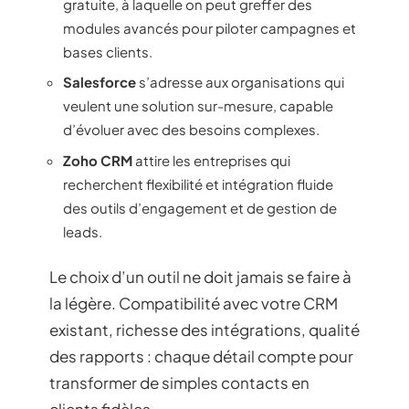
gratuite, à laquelle on peut greffer des
modules avancés pour piloter campagnes et
bases clients.
Salesforce
s’adresse aux organisations qui
veulent une solution sur-mesure, capable
d’évoluer avec des besoins complexes.
Zoho CRM
attire les entreprises qui
recherchent flexibilité et intégration fluide
des outils d’engagement et de gestion de
leads.
Le choix d’un outil ne doit jamais se faire à
la légère. Compatibilité avec votre CRM
existant, richesse des intégrations, qualité
des rapports : chaque détail compte pour
transformer de simples contacts en