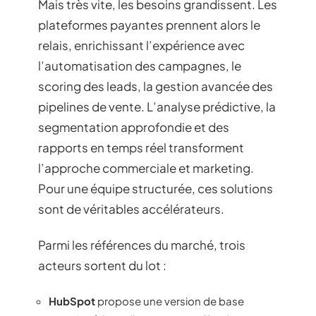
Mais très vite, les besoins grandissent. Les
plateformes payantes prennent alors le
relais, enrichissant l’expérience avec
l’automatisation des campagnes, le
scoring des leads, la gestion avancée des
pipelines de vente. L’analyse prédictive, la
segmentation approfondie et des
rapports en temps réel transforment
l’approche commerciale et marketing.
Pour une équipe structurée, ces solutions
sont de véritables accélérateurs.
Parmi les références du marché, trois
acteurs sortent du lot :
HubSpot
propose une version de base