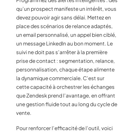
qu’un prospect manifeste un intérêt, vous
devez pouvoir agir sans délai. Mettez en
place des scénarios de relance adaptés,
un email personnalisé, un appel bien ciblé,
un message LinkedIn au bon moment. Le
suivi ne doit pas s’arrêter à la première
prise de contact : segmentation, relance,
personnalisation, chaque étape alimente
la dynamique commerciale. C’est sur
cette capacité à orchestrer les échanges
que Zendesk prend l’avantage, en offrant
une gestion fluide tout au long du cycle de
vente.
Pour renforcer l’efficacité de l’outil, voici