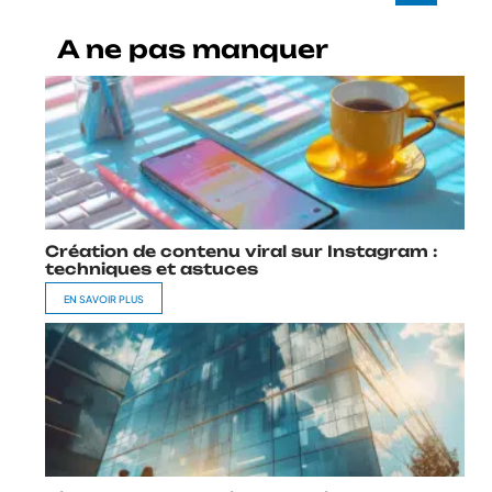
A ne pas manquer
Création de contenu viral sur Instagram :
techniques et astuces
EN SAVOIR PLUS