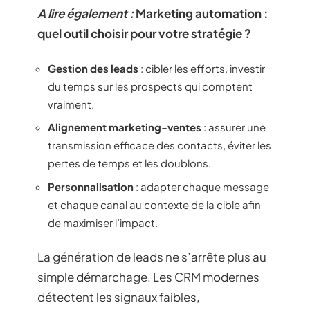
A lire également :
Marketing automation :
quel outil choisir pour votre stratégie ?
Gestion des leads
: cibler les efforts, investir
du temps sur les prospects qui comptent
vraiment.
Alignement marketing-ventes
: assurer une
transmission efficace des contacts, éviter les
pertes de temps et les doublons.
Personnalisation
: adapter chaque message
et chaque canal au contexte de la cible afin
de maximiser l’impact.
La génération de leads ne s’arrête plus au
simple démarchage. Les CRM modernes
détectent les signaux faibles,