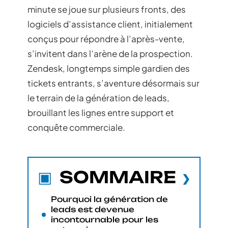
minute se joue sur plusieurs fronts, des
logiciels d’assistance client, initialement
conçus pour répondre à l’après-vente,
s’invitent dans l’arène de la prospection.
Zendesk, longtemps simple gardien des
tickets entrants, s’aventure désormais sur
le terrain de la génération de leads,
brouillant les lignes entre support et
conquête commerciale.
SOMMAIRE
Pourquoi la génération de
leads est devenue
incontournable pour les