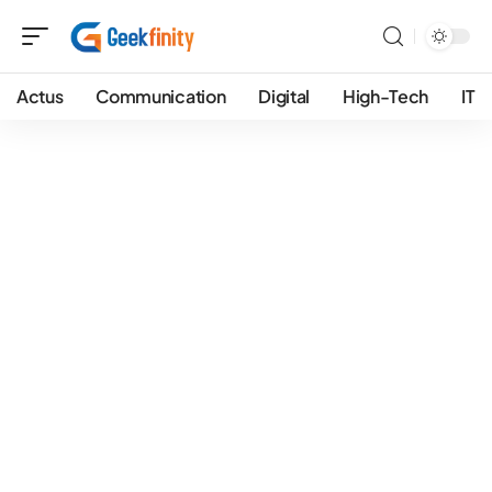
Actus
Communication
Digital
High-Tech
IT