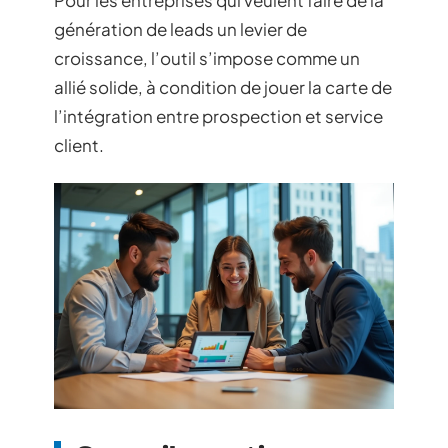
Pour les entreprises qui veulent faire de la
génération de leads un levier de
croissance, l’outil s’impose comme un
allié solide, à condition de jouer la carte de
l’intégration entre prospection et service
client.