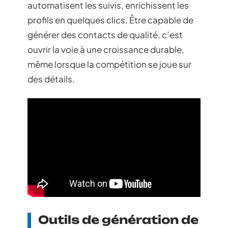
automatisent les suivis, enrichissent les
profils en quelques clics. Être capable de
générer des contacts de qualité, c’est
ouvrir la voie à une croissance durable,
même lorsque la compétition se joue sur
des détails.
Outils de génération de