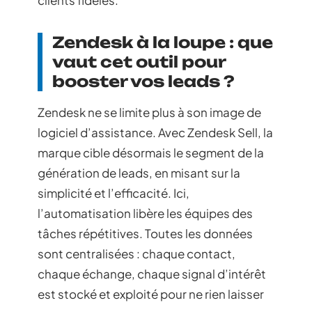
clients fidèles.
Zendesk à la loupe : que
vaut cet outil pour
booster vos leads ?
Zendesk ne se limite plus à son image de
logiciel d’assistance. Avec Zendesk Sell, la
marque cible désormais le segment de la
génération de leads, en misant sur la
simplicité et l’efficacité. Ici,
l’automatisation libère les équipes des
tâches répétitives. Toutes les données
sont centralisées : chaque contact,
chaque échange, chaque signal d’intérêt
est stocké et exploité pour ne rien laisser