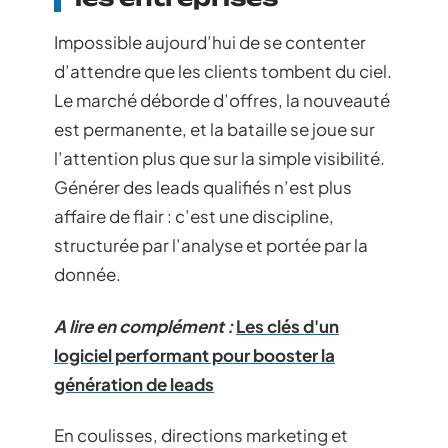
Impossible aujourd’hui de se contenter
d’attendre que les clients tombent du ciel.
Le marché déborde d’offres, la nouveauté
est permanente, et la bataille se joue sur
l’attention plus que sur la simple visibilité.
Générer des leads qualifiés n’est plus
affaire de flair : c’est une discipline,
structurée par l’analyse et portée par la
donnée.
A lire en complément :
Les clés d'un
logiciel performant pour booster la
génération de leads
En coulisses, directions marketing et