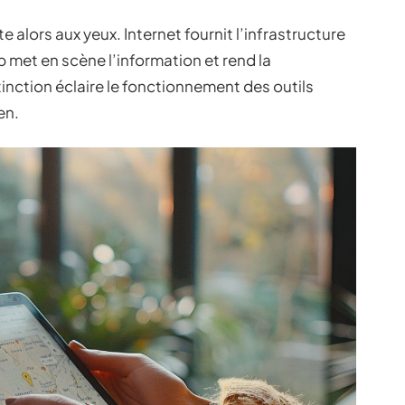
e alors aux yeux. Internet fournit l’infrastructure
b met en scène l’information et rend la
stinction éclaire le fonctionnement des outils
en.