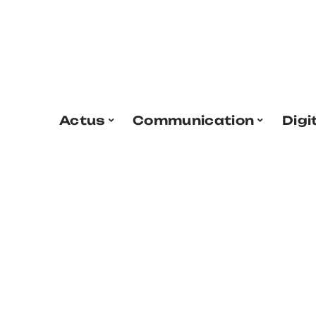
Actus
Communication
Digi