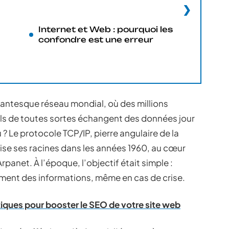
Internet et Web : pourquoi les
confondre est une erreur
igantesque réseau mondial, où des millions
ils de toutes sortes échangent des données jour
 ? Le protocole TCP/IP, pierre angulaire de la
se ses racines dans les années 1960, au cœur
rpanet. À l’époque, l’objectif était simple :
ment des informations, même en cas de crise.
tiques pour booster le SEO de votre site web