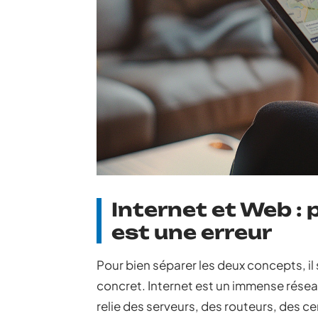
Internet et Web :
est une erreur
Pour bien séparer les deux concepts, il s
concret. Internet est un immense résea
relie des serveurs, des routeurs, des c