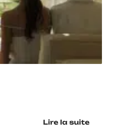
Lire la suite