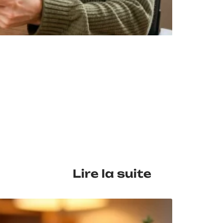
Lire la suite