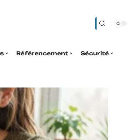
es
Référencement
Sécurité