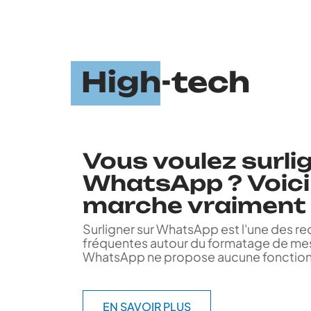
High-tech
Vous voulez surli
WhatsApp ? Voici 
marche vraiment
Surligner sur WhatsApp est l'une des re
fréquentes autour du formatage de me
WhatsApp ne propose aucune fonction
EN SAVOIR PLUS