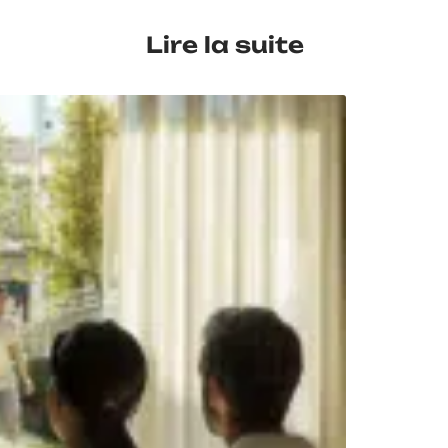
Lire la suite