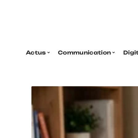
Actus
Communication
Digi