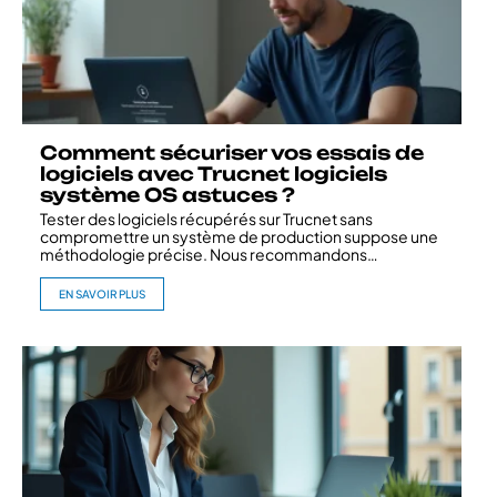
Comment sécuriser vos essais de
logiciels avec Trucnet logiciels
système OS astuces ?
Tester des logiciels récupérés sur Trucnet sans
compromettre un système de production suppose une
méthodologie précise. Nous recommandons
…
EN SAVOIR PLUS