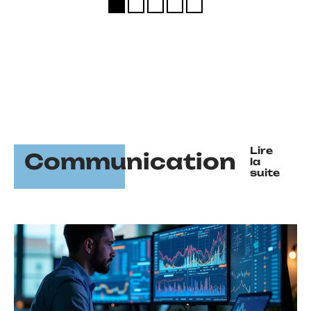
Lire
Communication
la
suite