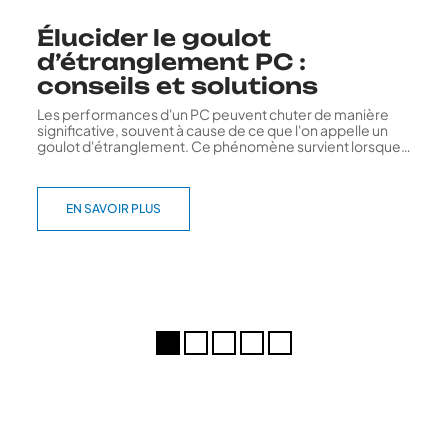
Élucider le goulot
d’étranglement PC :
conseils et solutions
Les performances d'un PC peuvent chuter de manière
significative, souvent à cause de ce que l'on appelle un
goulot d'étranglement. Ce phénomène survient lorsque
…
EN SAVOIR PLUS