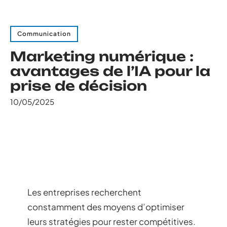
Communication
Marketing numérique :
avantages de l’IA pour la
prise de décision
10/05/2025
Les entreprises recherchent
constamment des moyens d’optimiser
leurs stratégies pour rester compétitives.