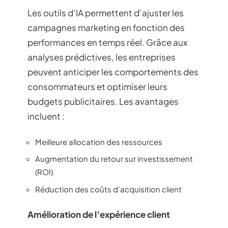
Les outils d’IA permettent d’ajuster les
campagnes marketing en fonction des
performances en temps réel. Grâce aux
analyses prédictives, les entreprises
peuvent anticiper les comportements des
consommateurs et optimiser leurs
budgets publicitaires. Les avantages
incluent :
Meilleure allocation des ressources
Augmentation du retour sur investissement
(ROI)
Réduction des coûts d’acquisition client
Amélioration de l’expérience client