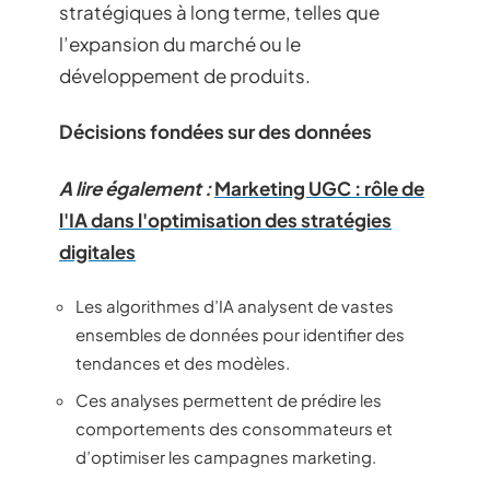
stratégiques à long terme, telles que
l’expansion du marché ou le
développement de produits.
Décisions fondées sur des données
A lire également :
Marketing UGC : rôle de
l'IA dans l'optimisation des stratégies
digitales
Les algorithmes d’IA analysent de vastes
ensembles de données pour identifier des
tendances et des modèles.
Ces analyses permettent de prédire les
comportements des consommateurs et
d’optimiser les campagnes marketing.