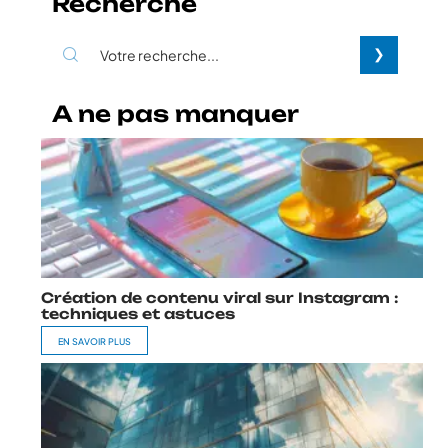
Recherche
A ne pas manquer
Création de contenu viral sur Instagram :
techniques et astuces
EN SAVOIR PLUS