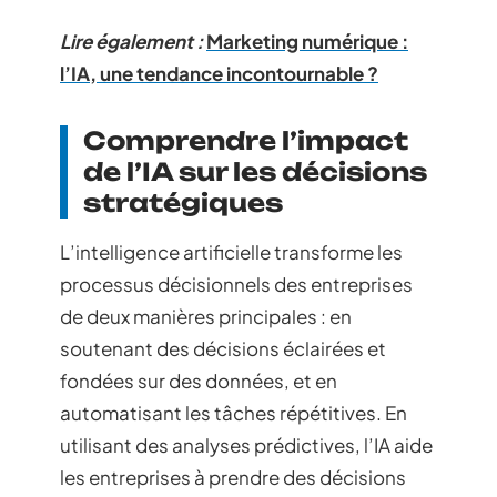
Lire également :
Marketing numérique :
l’IA, une tendance incontournable ?
Comprendre l’impact
de l’IA sur les décisions
stratégiques
L’intelligence artificielle transforme les
processus décisionnels des entreprises
de deux manières principales : en
soutenant des décisions éclairées et
fondées sur des données, et en
automatisant les tâches répétitives. En
utilisant des analyses prédictives, l’IA aide
les entreprises à prendre des décisions