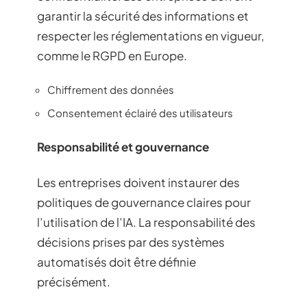
garantir la sécurité des informations et
respecter les réglementations en vigueur,
comme le RGPD en Europe.
Chiffrement des données
Consentement éclairé des utilisateurs
Responsabilité et gouvernance
Les entreprises doivent instaurer des
politiques de gouvernance claires pour
l’utilisation de l’IA. La responsabilité des
décisions prises par des systèmes
automatisés doit être définie
précisément.