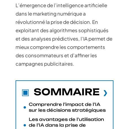
L’émergence de l’intelligence artificielle
dans le marketing numérique a
révolutionné la prise de décision. En
exploitant des algorithmes sophistiqués
et des analyses prédictives, l’IA permet de
mieux comprendre les comportements
des consommateurs et d’affiner les
campagnes publicitaires.
SOMMAIRE
Comprendre l’impact de l’IA
sur les décisions stratégiques
Les avantages de l’utilisation
de l’IA dans la prise de