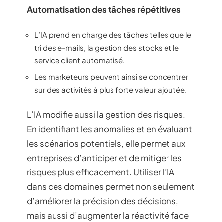
Automatisation des tâches répétitives
L’IA prend en charge des tâches telles que le
tri des e-mails, la gestion des stocks et le
service client automatisé.
Les marketeurs peuvent ainsi se concentrer
sur des activités à plus forte valeur ajoutée.
L’IA modifie aussi la gestion des risques.
En identifiant les anomalies et en évaluant
les scénarios potentiels, elle permet aux
entreprises d’anticiper et de mitiger les
risques plus efficacement. Utiliser l’IA
dans ces domaines permet non seulement
d’améliorer la précision des décisions,
mais aussi d’augmenter la réactivité face