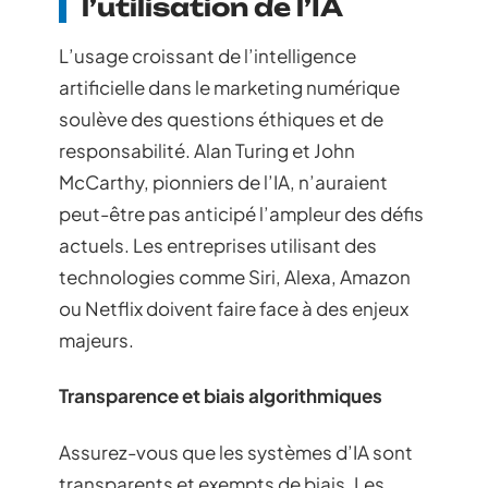
l’utilisation de l’IA
L’usage croissant de l’intelligence
artificielle dans le marketing numérique
soulève des questions éthiques et de
responsabilité. Alan Turing et John
McCarthy, pionniers de l’IA, n’auraient
peut-être pas anticipé l’ampleur des défis
actuels. Les entreprises utilisant des
technologies comme Siri, Alexa, Amazon
ou Netflix doivent faire face à des enjeux
majeurs.
Transparence et biais algorithmiques
Assurez-vous que les systèmes d’IA sont
transparents et exempts de biais. Les