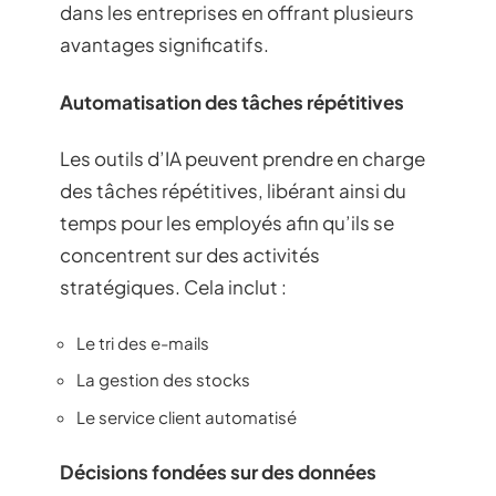
dans les entreprises en offrant plusieurs
avantages significatifs.
Automatisation des tâches répétitives
Les outils d’IA peuvent prendre en charge
des tâches répétitives, libérant ainsi du
temps pour les employés afin qu’ils se
concentrent sur des activités
stratégiques. Cela inclut :
Le tri des e-mails
La gestion des stocks
Le service client automatisé
Décisions fondées sur des données