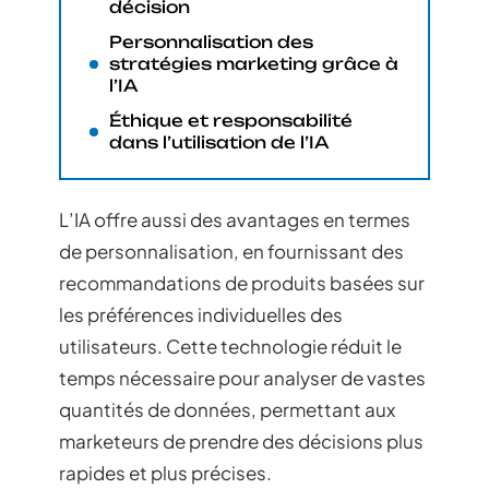
décision
Personnalisation des
stratégies marketing grâce à
l’IA
Éthique et responsabilité
dans l’utilisation de l’IA
L’IA offre aussi des avantages en termes
de personnalisation, en fournissant des
recommandations de produits basées sur
les préférences individuelles des
utilisateurs. Cette technologie réduit le
temps nécessaire pour analyser de vastes
quantités de données, permettant aux
marketeurs de prendre des décisions plus
rapides et plus précises.