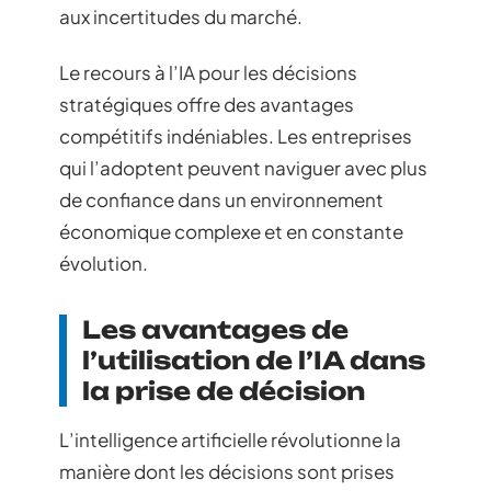
aux incertitudes du marché.
Le recours à l’IA pour les décisions
stratégiques offre des avantages
compétitifs indéniables. Les entreprises
qui l’adoptent peuvent naviguer avec plus
de confiance dans un environnement
économique complexe et en constante
évolution.
Les avantages de
l’utilisation de l’IA dans
la prise de décision
L’intelligence artificielle révolutionne la
manière dont les décisions sont prises