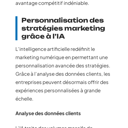
avantage compétitif indéniable.
Personnalisation des
stratégies marketing
grâce à l’IA
L’intelligence artificielle redéfinit le
marketing numérique en permettant une
personnalisation avancée des stratégies.
Grâce à l’analyse des données clients, les
entreprises peuvent désormais offrir des
expériences personnalisées à grande
échelle.
Analyse des données clients
L’IA traite des volumes massifs de