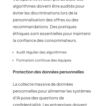
algorithmes doivent être audités pour
éviter les discriminations lors de la
personnalisation des offres ou des
recommandations. Des pratiques
éthiques sont essentielles pour maintenir
la confiance des consommateurs.
Audit régulier des algorithmes
Formation continue des équipes
Protection des données personnelles
La collecte massive de données
personnelles pour alimenter les systèmes
d’IA pose des questions de
confidentialité. Les entreprises doivent