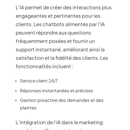
L’IA permet de créer des interactions plus
engageantes et pertinentes pour les
clients. Les chatbots alimentés par l’IA
peuvent répondre aux questions
fréquemment posées et fournir un
support instantané, améliorant ainsi la
satisfaction et la fidélité des clients. Les
fonctionnalités incluent :
Service client 24/7
Réponses instantanées et précises
Gestion proactive des demandes et des
plaintes
L’intégration de l’IA dans le marketing