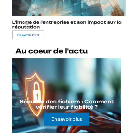
L’image de l’entreprise et son impact sur la
réputation
EN SAVOIR PLUS
Au coeur de l'actu
Sécurité des fichiers : Comment
vérifier leur fiabilité ?
En savoir plus