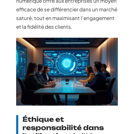
numérique offre aux entreprises un moyen
efficace de se différencier dans un marché
saturé, tout en maximisant l’engagement
et la fidélité des clients.
Éthique et
responsabilité dans