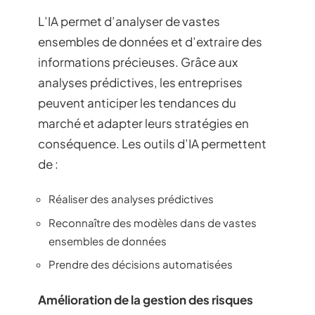
L’IA permet d’analyser de vastes
ensembles de données et d’extraire des
informations précieuses. Grâce aux
analyses prédictives, les entreprises
peuvent anticiper les tendances du
marché et adapter leurs stratégies en
conséquence. Les outils d’IA permettent
de :
Réaliser des analyses prédictives
Reconnaître des modèles dans de vastes
ensembles de données
Prendre des décisions automatisées
Amélioration de la gestion des risques