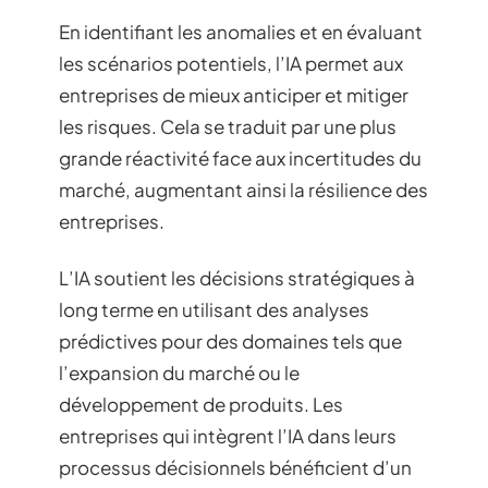
En identifiant les anomalies et en évaluant
les scénarios potentiels, l’IA permet aux
entreprises de mieux anticiper et mitiger
les risques. Cela se traduit par une plus
grande réactivité face aux incertitudes du
marché, augmentant ainsi la résilience des
entreprises.
L’IA soutient les décisions stratégiques à
long terme en utilisant des analyses
prédictives pour des domaines tels que
l’expansion du marché ou le
développement de produits. Les
entreprises qui intègrent l’IA dans leurs
processus décisionnels bénéficient d’un