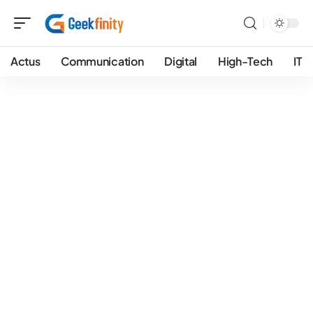
Actus
Communication
Digital
High-Tech
IT