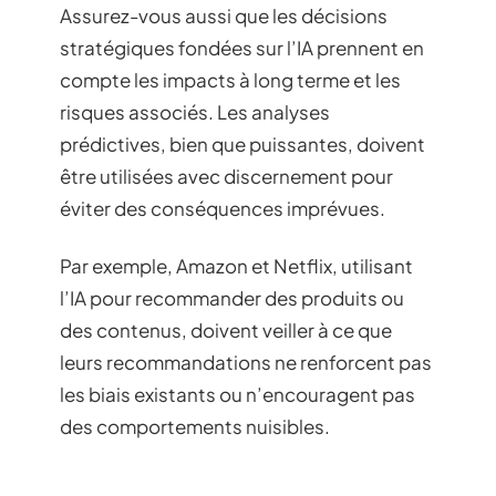
Assurez-vous aussi que les décisions
stratégiques fondées sur l’IA prennent en
compte les impacts à long terme et les
risques associés. Les analyses
prédictives, bien que puissantes, doivent
être utilisées avec discernement pour
éviter des conséquences imprévues.
Par exemple, Amazon et Netflix, utilisant
l’IA pour recommander des produits ou
des contenus, doivent veiller à ce que
leurs recommandations ne renforcent pas
les biais existants ou n’encouragent pas
des comportements nuisibles.