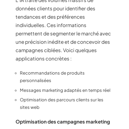
données clients pour identifier des
tendances et des préférences
individuelles. Ces informations
permettent de segmenter le marché avec
une précision inédite et de concevoir des
campagnes ciblées. Voici quelques
applications concrètes :
Recommandations de produits
personnalisées
Messages marketing adaptés en temps réel
Optimisation des parcours clients sur les
sites web
Optimisation des campagnes marketing