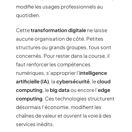
modifie les usages professionnels au
quotidien.
Cette
transformation digitale
ne laisse
aucune organisation de côté. Petites
structures ou grands groupes, tous sont
concernés. Pour rester dans la course, il
faut renforcer les compétences
numériques, s’approprier l’
intelligence
artificielle (IA)
, la
cybersécurité
, le
cloud
computing
, le
big data
ou encore l’
edge
computing
. Ces technologies structurent
désormais l’économie, modifient les
chaînes de valeur et ouvrent la voie à des
services inédits.