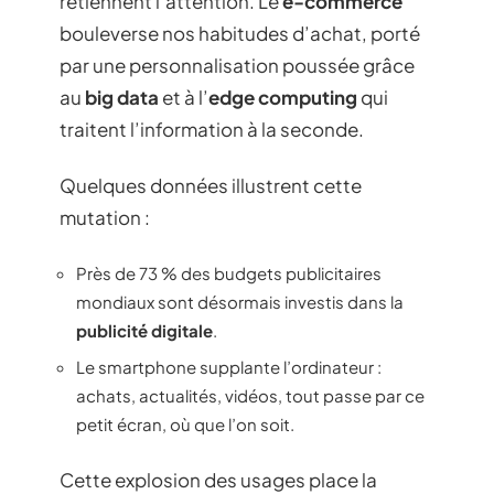
retiennent l’attention. Le
e-commerce
bouleverse nos habitudes d’achat, porté
par une personnalisation poussée grâce
au
big data
et à l’
edge computing
qui
traitent l’information à la seconde.
Quelques données illustrent cette
mutation :
Près de 73 % des budgets publicitaires
mondiaux sont désormais investis dans la
publicité digitale
.
Le smartphone supplante l’ordinateur :
achats, actualités, vidéos, tout passe par ce
petit écran, où que l’on soit.
Cette explosion des usages place la