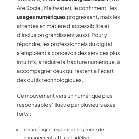
Are Social, Meltwater), le confirment : les
usages numériques
progressent, mais les
attentes en matière d’accessibilité et
d’inclusion grandissent aussi. Pour y
répondre, les professionnels du digital
s’emploient à concevoir des services plus
intuitifs, à réduire la fracture numérique, à
accompagner ceux qui restent à l’écart
des outils technologiques.
Ce mouvement vers un numérique plus
responsable s’illustre par plusieurs axes
forts :
Le numérique responsable génère de
l’engagement, attire et fidélise.