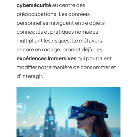
cybersécurité
au centre des
préoccupations. Les données
personnelles naviguent entre objets
connectés et pratiques nomades,
multipliant les risques. Le métavers,
encore en rodage, promet déjà des
expériences immersives
qui pourraient
modifier notre manière de consommer et
d’interagir.