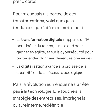
prend corps.
Pour mieux saisir la portée de ces
transformations, voici quelques
tendances qui s’affirment nettement :
La
transformation digitale
s’appuie sur l’IA
pour libérer du temps, sur le cloud pour
gagner en agilité, et sur la cybersécurité pour
protéger des données devenues précieuses.
La
digitalisation
avance à la croisée de la
créativité et de la nécessité écologique.
Mais la révolution numérique ne s’arrête
pas à la technologie. Elle touche à la
stratégie des entreprises, imprègne la
culture interne, redéfinit le