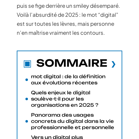
puis se fige derrière un smiley désemparé.
Voilà l’absurdité de 2025 : le mot “digital”
est sur toutes les lèvres, mais personne
n’en maîtrise vraiment les contours.
SOMMAIRE
mot digital : de la définition
aux évolutions récentes
Quels enjeux le digital
soulève-t-il pour les
organisations en 2025 ?
Panorama des usages
concrets du digital dans la vie
professionnelle et personnelle
Vers un digital plus