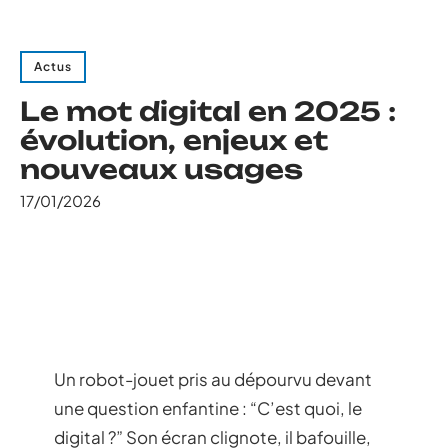
Actus
Le mot digital en 2025 :
évolution, enjeux et
nouveaux usages
17/01/2026
Un robot-jouet pris au dépourvu devant
une question enfantine : “C’est quoi, le
digital ?” Son écran clignote, il bafouille,