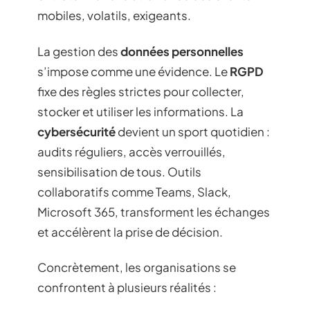
mobiles, volatils, exigeants.
La gestion des
données personnelles
s’impose comme une évidence. Le
RGPD
fixe des règles strictes pour collecter,
stocker et utiliser les informations. La
cybersécurité
devient un sport quotidien :
audits réguliers, accès verrouillés,
sensibilisation de tous. Outils
collaboratifs comme Teams, Slack,
Microsoft 365, transforment les échanges
et accélèrent la prise de décision.
Concrètement, les organisations se
confrontent à plusieurs réalités :