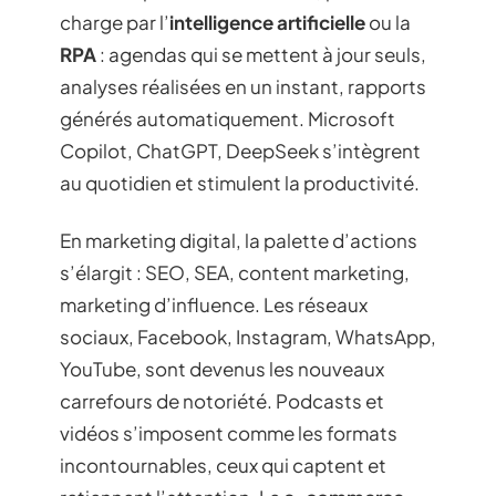
charge par l’
intelligence artificielle
ou la
RPA
: agendas qui se mettent à jour seuls,
analyses réalisées en un instant, rapports
générés automatiquement. Microsoft
Copilot, ChatGPT, DeepSeek s’intègrent
au quotidien et stimulent la productivité.
En marketing digital, la palette d’actions
s’élargit : SEO, SEA, content marketing,
marketing d’influence. Les réseaux
sociaux, Facebook, Instagram, WhatsApp,
YouTube, sont devenus les nouveaux
carrefours de notoriété. Podcasts et
vidéos s’imposent comme les formats
incontournables, ceux qui captent et