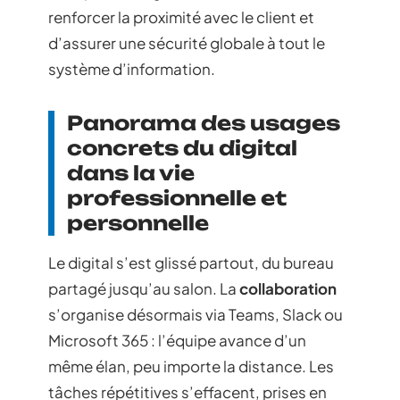
renforcer la proximité avec le client et
d’assurer une sécurité globale à tout le
système d’information.
Panorama des usages
concrets du digital
dans la vie
professionnelle et
personnelle
Le digital s’est glissé partout, du bureau
partagé jusqu’au salon. La
collaboration
s’organise désormais via Teams, Slack ou
Microsoft 365 : l’équipe avance d’un
même élan, peu importe la distance. Les
tâches répétitives s’effacent, prises en