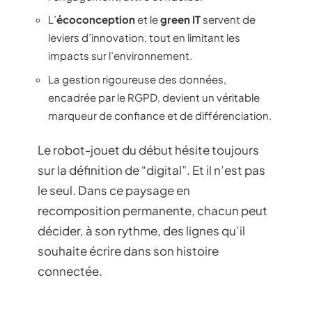
L’
écoconception
et le
green IT
servent de
leviers d’innovation, tout en limitant les
impacts sur l’environnement.
La gestion rigoureuse des données,
encadrée par le RGPD, devient un véritable
marqueur de confiance et de différenciation.
Le robot-jouet du début hésite toujours
sur la définition de “digital”. Et il n’est pas
le seul. Dans ce paysage en
recomposition permanente, chacun peut
décider, à son rythme, des lignes qu’il
souhaite écrire dans son histoire
connectée.