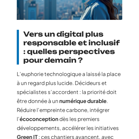
Vers un digital plus
responsable et inclusif
: quelles perspectives
pour demain ?
L’euphorie technologique a laissé la place
à un regard plus lucide. Décideurs et
spécialistes s’accordent : la priorité doit
être donnée à un
numérique durable
.
Réduire l’empreinte carbone, intégrer
l’
écoconception
dès les premiers
développements, accélérer les initiatives
Green IT
: ces chantiers avancent, avec