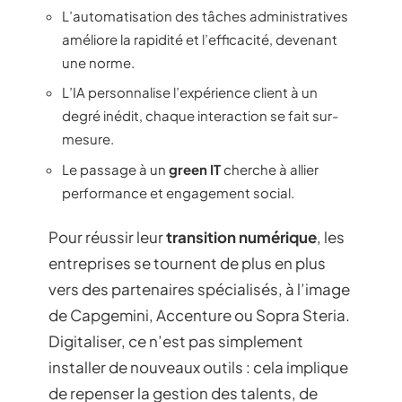
L’automatisation des tâches administratives
améliore la rapidité et l’efficacité, devenant
une norme.
L’IA personnalise l’expérience client à un
degré inédit, chaque interaction se fait sur-
mesure.
Le passage à un
green IT
cherche à allier
performance et engagement social.
Pour réussir leur
transition numérique
, les
entreprises se tournent de plus en plus
vers des partenaires spécialisés, à l’image
de Capgemini, Accenture ou Sopra Steria.
Digitaliser, ce n’est pas simplement
installer de nouveaux outils : cela implique
de repenser la gestion des talents, de