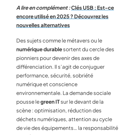
A lire en complément :
Clés USB : Est-ce
encore utilisé en 2025 ? Découvrez les
nouvelles alternatives
Des sujets comme le métavers ou le
numérique durable
sortent du cercle des
pionniers pour devenir des axes de
différenciation. Il s’agit de conjuguer
performance, sécurité, sobriété
numérique et conscience
environnementale. La demande sociale
pousse le
green IT
sur le devant de la
scène : optimisation, réduction des
déchets numériques, attention au cycle
de vie des équipements… la responsabilité