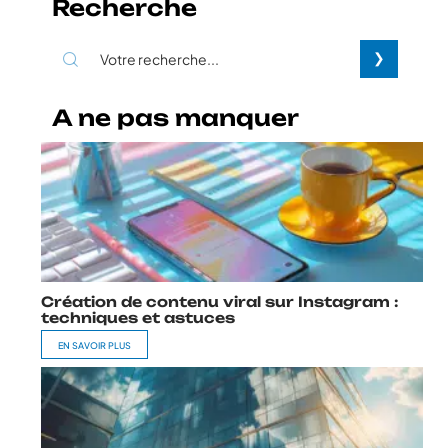
Recherche
A ne pas manquer
Création de contenu viral sur Instagram :
techniques et astuces
EN SAVOIR PLUS