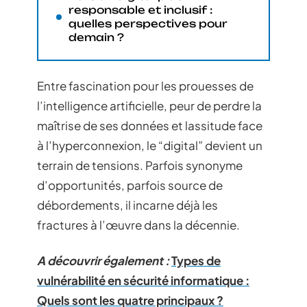
responsable et inclusif :
quelles perspectives pour
demain ?
Entre fascination pour les prouesses de
l’intelligence artificielle, peur de perdre la
maîtrise de ses données et lassitude face
à l’hyperconnexion, le “digital” devient un
terrain de tensions. Parfois synonyme
d’opportunités, parfois source de
débordements, il incarne déjà les
fractures à l’œuvre dans la décennie.
A découvrir également :
Types de
vulnérabilité en sécurité informatique :
Quels sont les quatre principaux ?