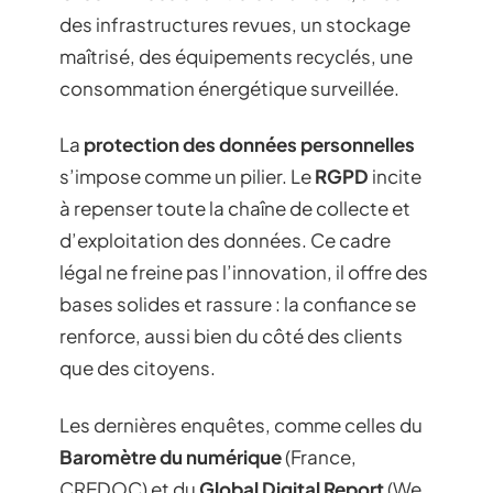
des infrastructures revues, un stockage
maîtrisé, des équipements recyclés, une
consommation énergétique surveillée.
La
protection des données personnelles
s’impose comme un pilier. Le
RGPD
incite
à repenser toute la chaîne de collecte et
d’exploitation des données. Ce cadre
légal ne freine pas l’innovation, il offre des
bases solides et rassure : la confiance se
renforce, aussi bien du côté des clients
que des citoyens.
Les dernières enquêtes, comme celles du
Baromètre du numérique
(France,
CREDOC) et du
Global Digital Report
(We