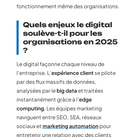
fonctionnement même des organisations.
Quels enjeux le digital
soulève-t-il pour les
organisations en 2025
?
Le digital façonne chaque niveau de
l’entreprise. L’
expérience client
se pilote
par des flux massifs de données,
analysées par le
big data
et traitées
instantanément grâce à l’
edge
computing
. Les équipes marketing
naviguent entre SEO, SEA, réseaux
sociaux et
marketing automation
pour
entretenir une relation avec des clients