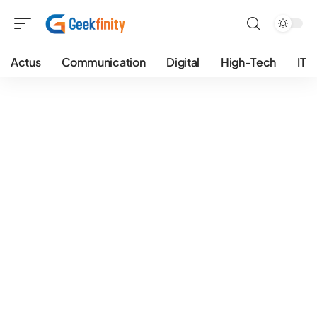
Actus
Communication
Digital
High-Tech
IT