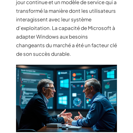
jour continue et un modèle de service qui a
transformé la manière dont les utilisateurs
interagissent avec leur système
d’exploitation. La capacité de Microsoft à
adapter Windows aux besoins
changeants du marché a été un facteur clé
de son succès durable.