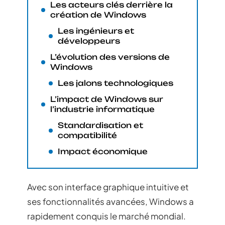
Les acteurs clés derrière la
création de Windows
Les ingénieurs et
développeurs
L’évolution des versions de
Windows
Les jalons technologiques
L’impact de Windows sur
l’industrie informatique
Standardisation et
compatibilité
Impact économique
Avec son interface graphique intuitive et
ses fonctionnalités avancées, Windows a
rapidement conquis le marché mondial.