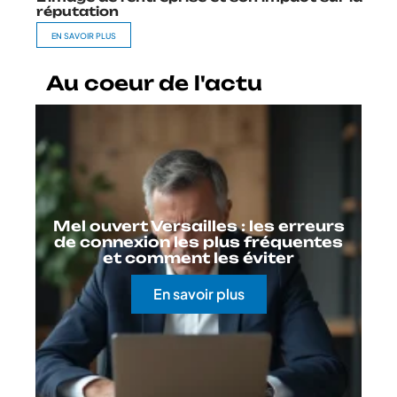
réputation
EN SAVOIR PLUS
Au coeur de l'actu
Mel ouvert Versailles : les erreurs
de connexion les plus fréquentes
et comment les éviter
En savoir plus