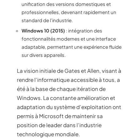
unification des versions domestiques et
professionnelles, devenant rapidement un
standard de l’industrie.
Windows 10 (2015)
: intégration des
fonctionnalités modernes et une interface
adaptable, permettant une expérience fluide
sur divers appareils.
La vision initiale de Gates et Allen, visant à
rendre l’informatique accessible à tous, a
été à la base de chaque itération de
Windows. La constante amélioration et
adaptation du système d’exploitation ont
permis à Microsoft de maintenir sa
position de leader dans l’industrie
technologique mondiale.