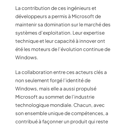
La contribution de ces ingénieurs et
développeurs a permis à Microsoft de
maintenir sa domination sur le marché des
systèmes d’exploitation. Leur expertise
technique et leur capacité à innover ont
été les moteurs de l’évolution continue de
Windows.
La collaboration entre ces acteurs clés a
non seulement forgé l’identité de
Windows, mais elle a aussi propulsé
Microsoft au sommet de l’industrie
technologique mondiale. Chacun, avec
son ensemble unique de compétences, a
contribué à façonner un produit qui reste