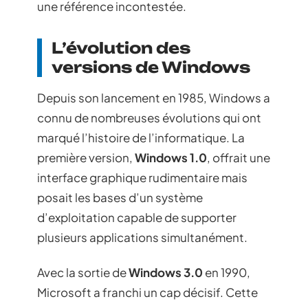
une référence incontestée.
L’évolution des
versions de Windows
Depuis son lancement en 1985, Windows a
connu de nombreuses évolutions qui ont
marqué l’histoire de l’informatique. La
première version,
Windows 1.0
, offrait une
interface graphique rudimentaire mais
posait les bases d’un système
d’exploitation capable de supporter
plusieurs applications simultanément.
Avec la sortie de
Windows 3.0
en 1990,
Microsoft a franchi un cap décisif. Cette