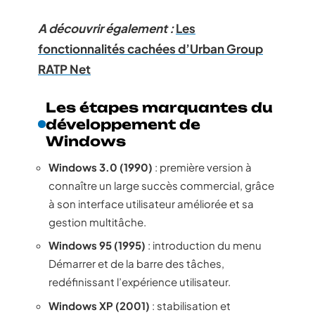
A découvrir également :
Les
fonctionnalités cachées d’Urban Group
RATP Net
Les étapes marquantes du
développement de
Windows
Windows 3.0 (1990)
: première version à
connaître un large succès commercial, grâce
à son interface utilisateur améliorée et sa
gestion multitâche.
Windows 95 (1995)
: introduction du menu
Démarrer et de la barre des tâches,
redéfinissant l’expérience utilisateur.
Windows XP (2001)
: stabilisation et