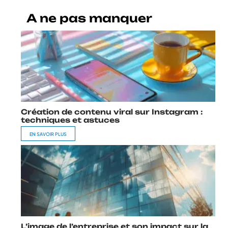
A ne pas manquer
Création de contenu viral sur Instagram :
techniques et astuces
EN SAVOIR PLUS
L’image de l’entreprise et son impact sur la