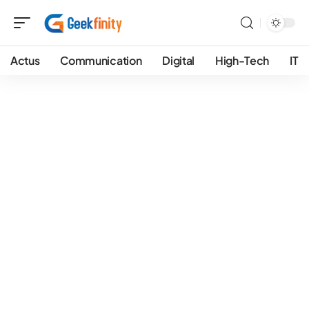
Actus
Communication
Digital
High-Tech
IT