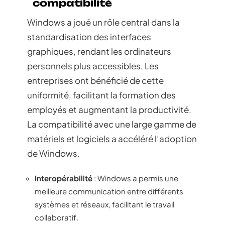
compatibilité
Windows a joué un rôle central dans la
standardisation des interfaces
graphiques, rendant les ordinateurs
personnels plus accessibles. Les
entreprises ont bénéficié de cette
uniformité, facilitant la formation des
employés et augmentant la productivité.
La compatibilité avec une large gamme de
matériels et logiciels a accéléré l’adoption
de Windows.
Interopérabilité
: Windows a permis une
meilleure communication entre différents
systèmes et réseaux, facilitant le travail
collaboratif.