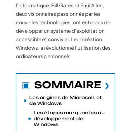
l’informatique. Bill Gates et Paul Allen,
deux visionnaires passionnés par les
nouvelles technologies, ont entrepris de
développer un système d’exploitation
accessible et convivial. Leur création,
Windows, a révolutionné l’utilisation des
ordinateurs personnels.
SOMMAIRE
Les origines de Microsoft et
de Windows
Les étapes marquantes du
développement de
Windows