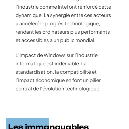
l’industrie comme Intel ont renforcé cette
dynamique. La synergie entre ces acteurs
a accéléré le progrès technologique,
rendant les ordinateurs plus performants
et accessibles à un public mondial.
L’impact de Windows sur l’industrie
informatique est indéniable. La
standardisation, la compatibilité et
l’impact économique en font un pilier
central de l’évolution technologique.
Les immanquables