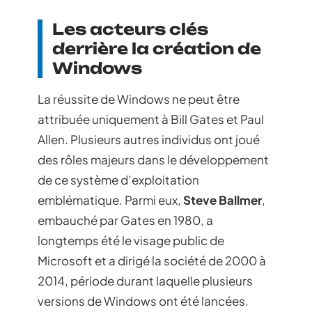
Les acteurs clés
derrière la création de
Windows
La réussite de Windows ne peut être
attribuée uniquement à Bill Gates et Paul
Allen. Plusieurs autres individus ont joué
des rôles majeurs dans le développement
de ce système d’exploitation
emblématique. Parmi eux,
Steve Ballmer
,
embauché par Gates en 1980, a
longtemps été le visage public de
Microsoft et a dirigé la société de 2000 à
2014, période durant laquelle plusieurs
versions de Windows ont été lancées.