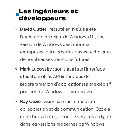
Les ingénieurs et
développeurs
David Cutler
: recruté en 1988, il a été
l’architecte principal de Windows NT, une
version de Windows destinée aux
entreprises, qui a posé les bases techniques
de nombreuses itérations futures.
Mark Lucovsky
: son travail sur l’interface
utilisateur et les API (interfaces de
programmation d’applications) a été décisif
pour rendre Windows plus convivial.
Ray Ozzie
: visionnaire en matière de
collaboration et de communication, Ozzie a
contribué à l’intégration de services en ligne
dans les versions modernes de Windows.