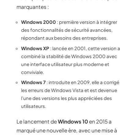
marquantes :
Windows 2000
: première version à intégrer
des fonctionnalités de sécurité avancées,
répondant aux besoins des entreprises.
Windows XP
: lancée en 2001, cette version a
combiné la stabilité de Windows 2000 avec
une interface utilisateur plus moderne et
conviviale.
Windows 7
: introduite en 2009, elle a corrigé
les erreurs de Windows Vista et est devenue
l’une des versions les plus appréciées des
utilisateurs.
Le lancement de
Windows 10
en 2015 a
marqué une nouvelle ère, avec une mise à