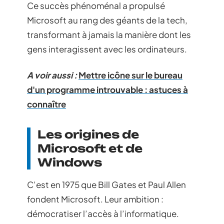
Ce succès phénoménal a propulsé
Microsoft au rang des géants de la tech,
transformant à jamais la manière dont les
gens interagissent avec les ordinateurs.
A voir aussi :
Mettre icône sur le bureau
d'un programme introuvable : astuces à
connaître
Les origines de
Microsoft et de
Windows
C’est en 1975 que Bill Gates et Paul Allen
fondent Microsoft. Leur ambition :
démocratiser l’accès à l’informatique.