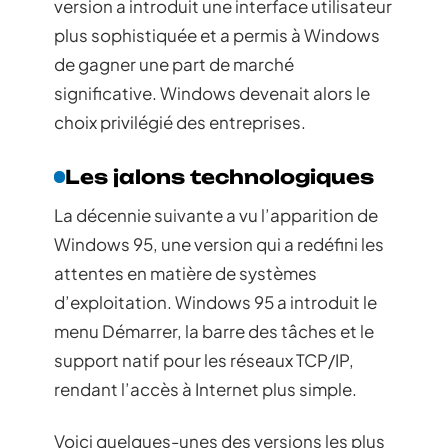
version a introduit une interface utilisateur
plus sophistiquée et a permis à Windows
de gagner une part de marché
significative. Windows devenait alors le
choix privilégié des entreprises.
Les jalons technologiques
La décennie suivante a vu l’apparition de
Windows 95, une version qui a redéfini les
attentes en matière de systèmes
d’exploitation. Windows 95 a introduit le
menu Démarrer, la barre des tâches et le
support natif pour les réseaux TCP/IP,
rendant l’accès à Internet plus simple.
Voici quelques-unes des versions les plus