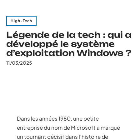
High-Tech
Légende de la tech : qui a
développé le système
d’exploitation Windows ?
11/03/2025
Dans les années 1980, une petite
entreprise du nom de Microsoft a marqué
un tournant décisif dans l’histoire de