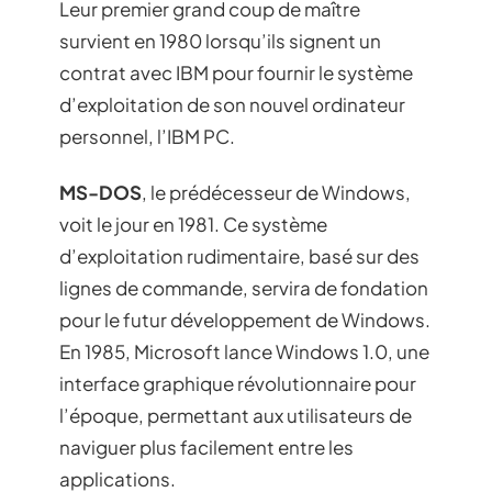
Leur premier grand coup de maître
survient en 1980 lorsqu’ils signent un
contrat avec IBM pour fournir le système
d’exploitation de son nouvel ordinateur
personnel, l’IBM PC.
MS-DOS
, le prédécesseur de Windows,
voit le jour en 1981. Ce système
d’exploitation rudimentaire, basé sur des
lignes de commande, servira de fondation
pour le futur développement de Windows.
En 1985, Microsoft lance Windows 1.0, une
interface graphique révolutionnaire pour
l’époque, permettant aux utilisateurs de
naviguer plus facilement entre les
applications.