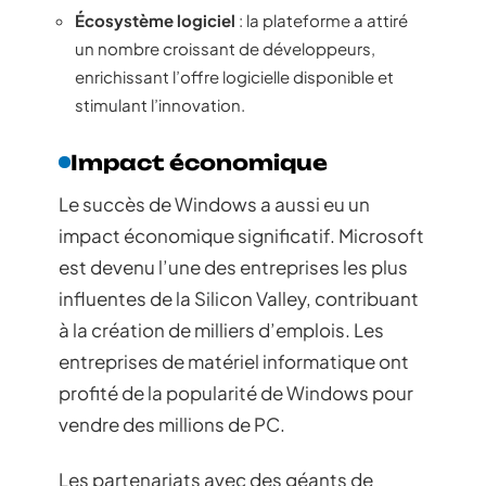
Écosystème logiciel
: la plateforme a attiré
un nombre croissant de développeurs,
enrichissant l’offre logicielle disponible et
stimulant l’innovation.
Impact économique
Le succès de Windows a aussi eu un
impact économique significatif. Microsoft
est devenu l’une des entreprises les plus
influentes de la Silicon Valley, contribuant
à la création de milliers d’emplois. Les
entreprises de matériel informatique ont
profité de la popularité de Windows pour
vendre des millions de PC.
Les partenariats avec des géants de