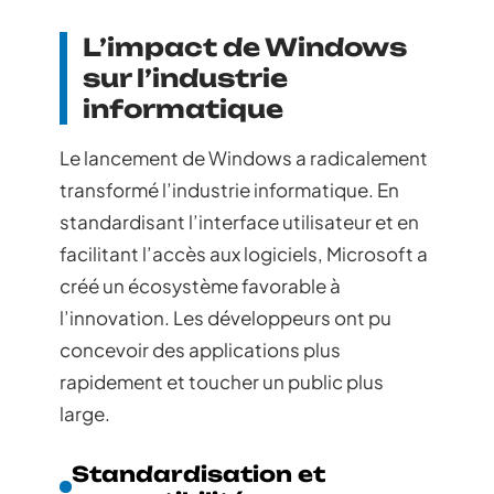
L’impact de Windows
sur l’industrie
informatique
Le lancement de Windows a radicalement
transformé l’industrie informatique. En
standardisant l’interface utilisateur et en
facilitant l’accès aux logiciels, Microsoft a
créé un écosystème favorable à
l’innovation. Les développeurs ont pu
concevoir des applications plus
rapidement et toucher un public plus
large.
Standardisation et