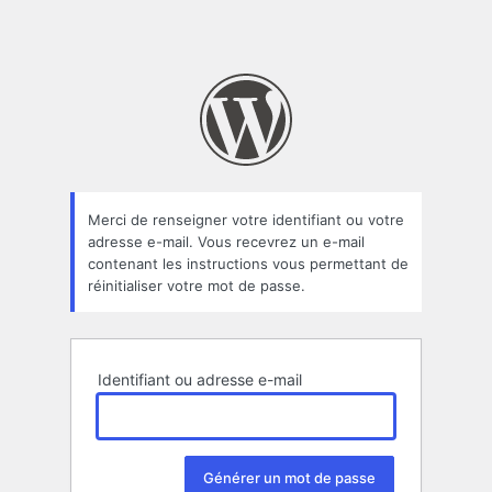
Merci de renseigner votre identifiant ou votre
adresse e-mail. Vous recevrez un e-mail
contenant les instructions vous permettant de
réinitialiser votre mot de passe.
Identifiant ou adresse e-mail