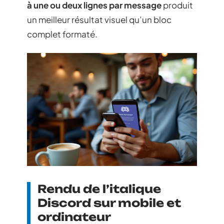
à une ou deux lignes par message
produit
un meilleur résultat visuel qu’un bloc
complet formaté.
Rendu de l’italique
Discord sur mobile et
ordinateur