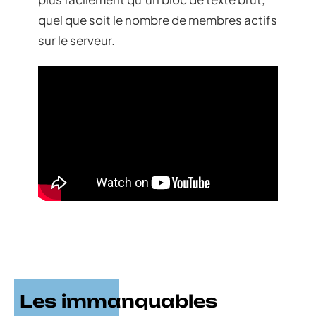
quel que soit le nombre de membres actifs
sur le serveur.
Les immanquables