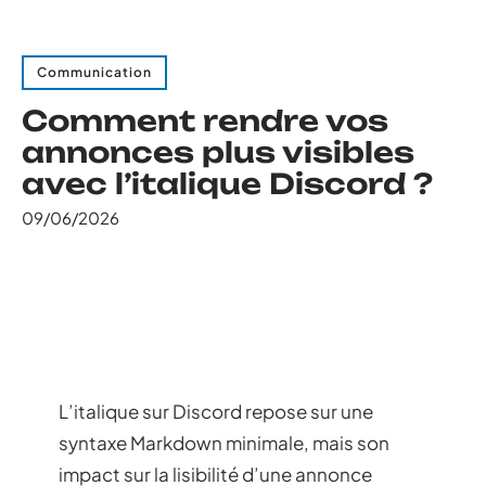
Communication
Comment rendre vos
annonces plus visibles
avec l’italique Discord ?
09/06/2026
L’italique sur Discord repose sur une
syntaxe Markdown minimale, mais son
impact sur la lisibilité d’une annonce