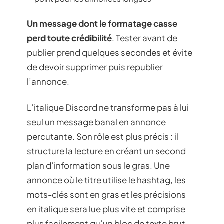
Un message dont le formatage casse
perd toute crédibilité
. Tester avant de
publier prend quelques secondes et évite
de devoir supprimer puis republier
l’annonce.
L’italique Discord ne transforme pas à lui
seul un message banal en annonce
percutante. Son rôle est plus précis : il
structure la lecture en créant un second
plan d’information sous le gras. Une
annonce où le titre utilise le hashtag, les
mots-clés sont en gras et les précisions
en italique sera lue plus vite et comprise
plus facilement qu’un bloc de texte brut,