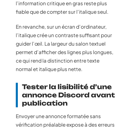
l’information critique en gras reste plus
fiable que de compter sur l’italique seul.
En revanche, sur un écran d’ordinateur,
l’italique crée un contraste suffisant pour
guider l’œil. La largeur du salon textuel
permet d’afficher des lignes plus longues,
ce qui rend la distinction entre texte
normal et italique plus nette.
Tester la lisibilité d’une
annonce Discord avant
publication
Envoyer une annonce formatée sans
vérification préalable expose à des erreurs