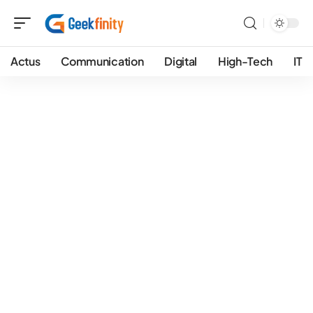
Actus
Communication
Digital
High-Tech
IT