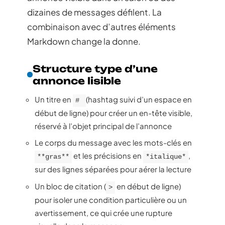
dizaines de messages défilent. La
combinaison avec d’autres éléments
Markdown change la donne.
Structure type d’une
annonce lisible
Un titre en
(hashtag suivi d’un espace en
#
début de ligne) pour créer un en-tête visible,
réservé à l’objet principal de l’annonce
Le corps du message avec les mots-clés en
et les précisions en
,
**gras**
*italique*
sur des lignes séparées pour aérer la lecture
Un bloc de citation (
en début de ligne)
>
pour isoler une condition particulière ou un
avertissement, ce qui crée une rupture