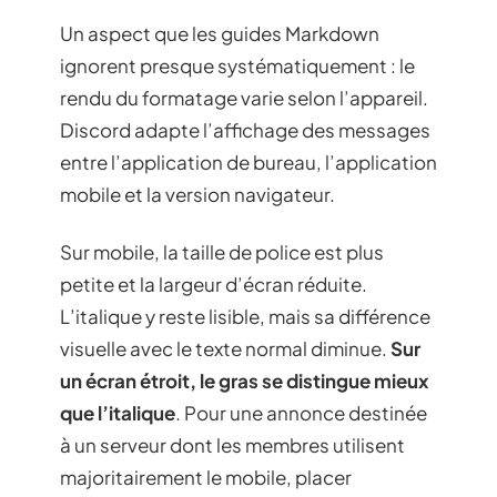
Un aspect que les guides Markdown
ignorent presque systématiquement : le
rendu du formatage varie selon l’appareil.
Discord adapte l’affichage des messages
entre l’application de bureau, l’application
mobile et la version navigateur.
Sur mobile, la taille de police est plus
petite et la largeur d’écran réduite.
L’italique y reste lisible, mais sa différence
visuelle avec le texte normal diminue.
Sur
un écran étroit, le gras se distingue mieux
que l’italique
. Pour une annonce destinée
à un serveur dont les membres utilisent
majoritairement le mobile, placer