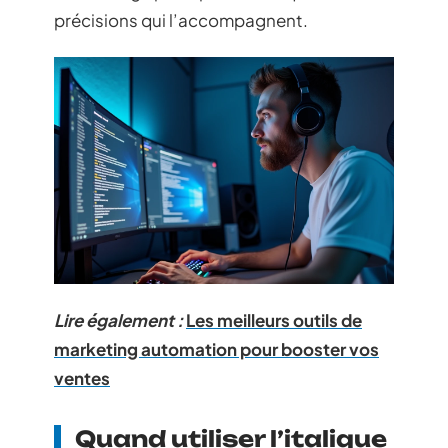
précisions qui l’accompagnent.
Lire également :
Les meilleurs outils de
marketing automation pour booster vos
ventes
Quand utiliser l’italique