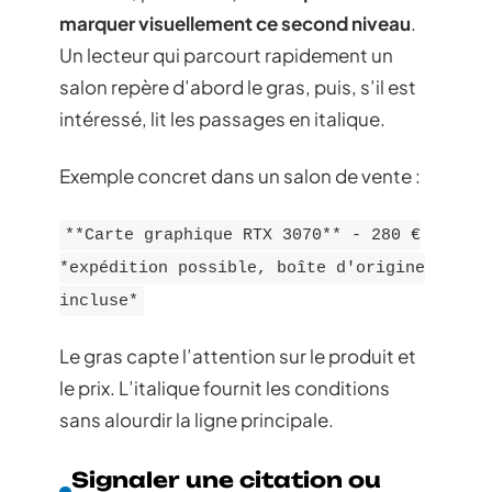
marquer visuellement ce second niveau
.
Un lecteur qui parcourt rapidement un
salon repère d’abord le gras, puis, s’il est
intéressé, lit les passages en italique.
Exemple concret dans un salon de vente :
**Carte graphique RTX 3070** - 280 €
*expédition possible, boîte d'origine
incluse*
Le gras capte l’attention sur le produit et
le prix. L’italique fournit les conditions
sans alourdir la ligne principale.
Signaler une citation ou