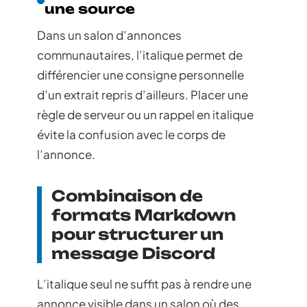
une source
Dans un salon d’annonces
communautaires, l’italique permet de
différencier une consigne personnelle
d’un extrait repris d’ailleurs. Placer une
règle de serveur ou un rappel en italique
évite la confusion avec le corps de
l’annonce.
Combinaison de
formats Markdown
pour structurer un
message Discord
L’italique seul ne suffit pas à rendre une
annonce visible dans un salon où des