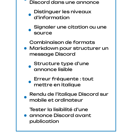
Discord dans une annonce
Distinguer les niveaux
d’information
Signaler une citation ou une
source
Combinaison de formats
Markdown pour structurer un
message Discord
Structure type d’une
annonce lisible
Erreur fréquente : tout
mettre en italique
Rendu de l’italique Discord sur
mobile et ordinateur
Tester la lisibilité d’une
annonce Discord avant
publication