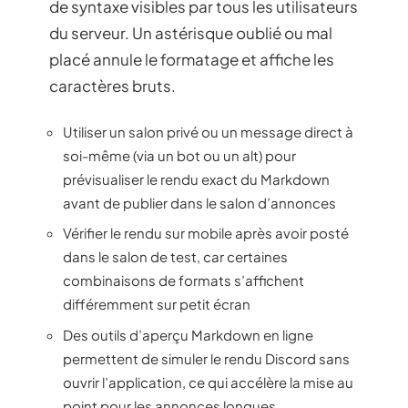
de syntaxe visibles par tous les utilisateurs
du serveur. Un astérisque oublié ou mal
placé annule le formatage et affiche les
caractères bruts.
Utiliser un salon privé ou un message direct à
soi-même (via un bot ou un alt) pour
prévisualiser le rendu exact du Markdown
avant de publier dans le salon d’annonces
Vérifier le rendu sur mobile après avoir posté
dans le salon de test, car certaines
combinaisons de formats s’affichent
différemment sur petit écran
Des outils d’aperçu Markdown en ligne
permettent de simuler le rendu Discord sans
ouvrir l’application, ce qui accélère la mise au
point pour les annonces longues