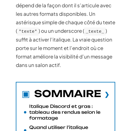
dépend de la façon dont il s’articule avec
les autres formats disponibles. Un
astérisque simple de chaque côté du texte
(
) ou un underscore (
)
*texte*
_texte_
suffit à activer l’italique. La vraie question
porte sur le moment et l’endroit où ce
format améliore la visibilité d’un message
dans un salon actif.
SOMMAIRE
Italique Discord et gras :
tableau des rendus selon le
formatage
Quand utiliser l’italique