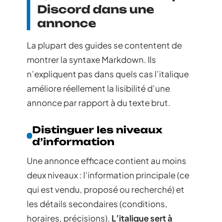
Discord dans une
annonce
La plupart des guides se contentent de
montrer la syntaxe Markdown. Ils
n’expliquent pas dans quels cas l’italique
améliore réellement la lisibilité d’une
annonce par rapport à du texte brut.
Distinguer les niveaux
d’information
Une annonce efficace contient au moins
deux niveaux : l’information principale (ce
qui est vendu, proposé ou recherché) et
les détails secondaires (conditions,
horaires, précisions).
L’italique sert à