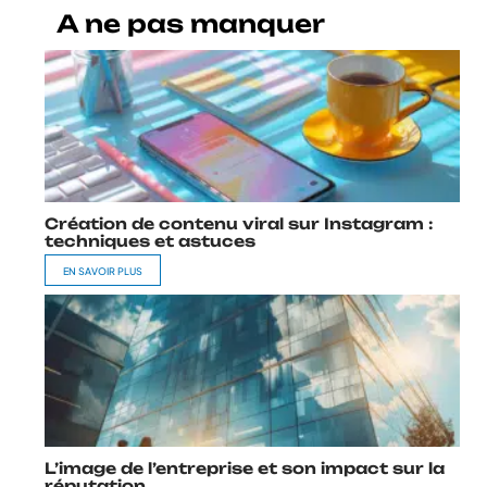
A ne pas manquer
Création de contenu viral sur Instagram :
techniques et astuces
EN SAVOIR PLUS
L’image de l’entreprise et son impact sur la
réputation