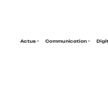
Actus
Communication
Digi