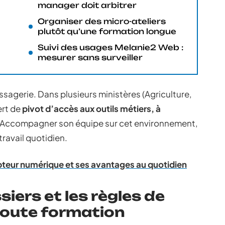
manager doit arbitrer
Organiser des micro-ateliers
plutôt qu’une formation longue
Suivi des usages Melanie2 Web :
mesurer sans surveiller
sagerie. Dans plusieurs ministères (Agriculture,
ert de
pivot d’accès aux outils métiers, à
 Accompagner son équipe sur cet environnement,
 travail quotidien.
teur numérique et ses avantages au quotidien
siers et les règles de
oute formation