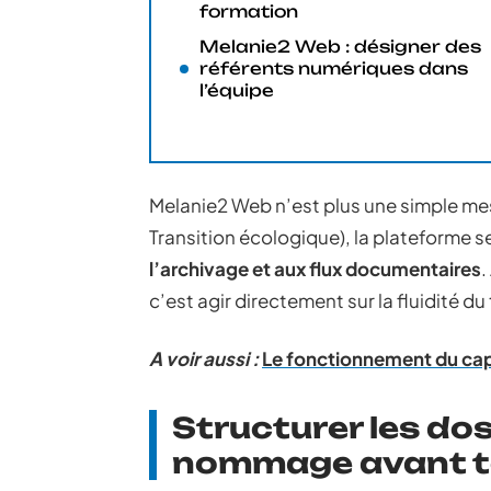
formation
Melanie2 Web : désigner des
référents numériques dans
l’équipe
Melanie2 Web n’est plus une simple mes
Transition écologique), la plateforme s
l’archivage et aux flux documentaires
.
c’est agir directement sur la fluidité du
A voir aussi :
Le fonctionnement du cap
Structurer les dos
nommage avant t