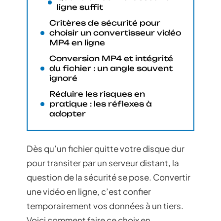
ligne suffit
Critères de sécurité pour
choisir un convertisseur vidéo
MP4 en ligne
Conversion MP4 et intégrité
du fichier : un angle souvent
ignoré
Réduire les risques en
pratique : les réflexes à
adopter
Dès qu’un fichier quitte votre disque dur
pour transiter par un serveur distant, la
question de la sécurité se pose. Convertir
une vidéo en ligne, c’est confier
temporairement vos données à un tiers.
Voici comment faire ce choix en