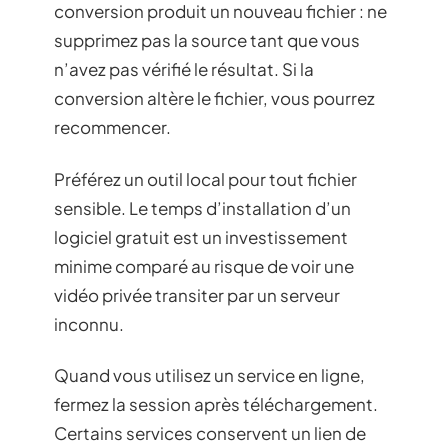
conversion produit un nouveau fichier : ne
supprimez pas la source tant que vous
n’avez pas vérifié le résultat. Si la
conversion altère le fichier, vous pourrez
recommencer.
Préférez un outil local pour tout fichier
sensible. Le temps d’installation d’un
logiciel gratuit est un investissement
minime comparé au risque de voir une
vidéo privée transiter par un serveur
inconnu.
Quand vous utilisez un service en ligne,
fermez la session après téléchargement.
Certains services conservent un lien de