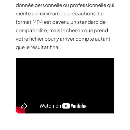
donnée personnelle ou professionnelle qui
mérite un minimum de précautions. Le
format MP4 est devenu un standard de
compatibilité, mais le chemin que prend
votre fichier pour y arriver compte autant
que le résultat final.