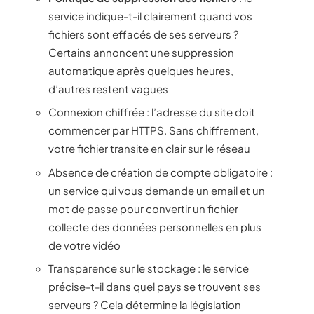
service indique-t-il clairement quand vos
fichiers sont effacés de ses serveurs ?
Certains annoncent une suppression
automatique après quelques heures,
d’autres restent vagues
Connexion chiffrée : l’adresse du site doit
commencer par HTTPS. Sans chiffrement,
votre fichier transite en clair sur le réseau
Absence de création de compte obligatoire :
un service qui vous demande un email et un
mot de passe pour convertir un fichier
collecte des données personnelles en plus
de votre vidéo
Transparence sur le stockage : le service
précise-t-il dans quel pays se trouvent ses
serveurs ? Cela détermine la législation