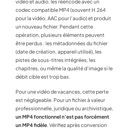
vidéo et audio, les réencode avec un
codec compatible MP4 (souvent H.264
pour la vidéo, AAC pour l’audio) et produit
un nouveau fichier. Pendant cette
opération, plusieurs éléments peuvent
être perdus : les métadonnées du fichier
(date de création, appareil utilisé), les
pistes de sous-titres intégrées, les
chapitres, ou même la qualité d’image si le
débit cible est trop bas.
Pour une vidéo de vacances, cette perte
est négligeable. Pour un fichier à valeur
professionnelle, juridique ou archivistique,
un MP4 fonctionnel n’est pas forcément
un MP4 fidèle
. Vérifiez après conversion