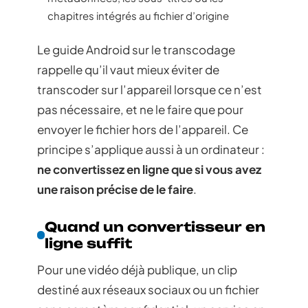
chapitres intégrés au fichier d’origine
Le guide Android sur le transcodage
rappelle qu’il vaut mieux éviter de
transcoder sur l’appareil lorsque ce n’est
pas nécessaire, et ne le faire que pour
envoyer le fichier hors de l’appareil. Ce
principe s’applique aussi à un ordinateur :
ne convertissez en ligne que si vous avez
une raison précise de le faire
.
Quand un convertisseur en
ligne suffit
Pour une vidéo déjà publique, un clip
destiné aux réseaux sociaux ou un fichier