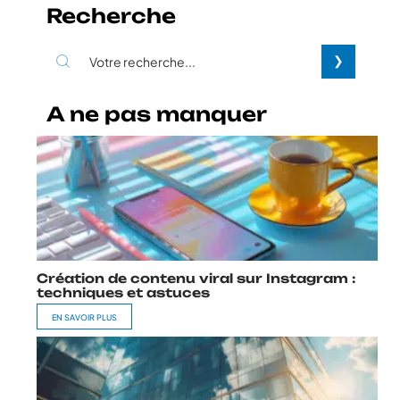
Recherche
A ne pas manquer
Création de contenu viral sur Instagram :
techniques et astuces
EN SAVOIR PLUS