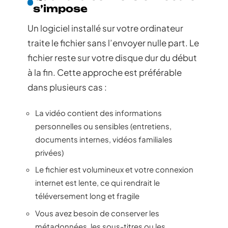
s’impose
Un logiciel installé sur votre ordinateur
traite le fichier sans l’envoyer nulle part. Le
fichier reste sur votre disque dur du début
à la fin. Cette approche est préférable
dans plusieurs cas :
La vidéo contient des informations
personnelles ou sensibles (entretiens,
documents internes, vidéos familiales
privées)
Le fichier est volumineux et votre connexion
internet est lente, ce qui rendrait le
téléversement long et fragile
Vous avez besoin de conserver les
métadonnées, les sous-titres ou les