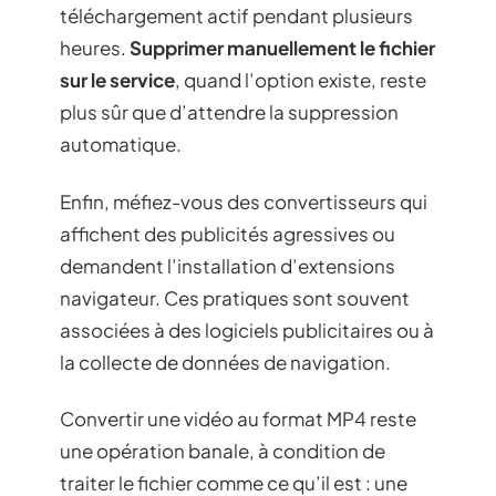
téléchargement actif pendant plusieurs
heures.
Supprimer manuellement le fichier
sur le service
, quand l’option existe, reste
plus sûr que d’attendre la suppression
automatique.
Enfin, méfiez-vous des convertisseurs qui
affichent des publicités agressives ou
demandent l’installation d’extensions
navigateur. Ces pratiques sont souvent
associées à des logiciels publicitaires ou à
la collecte de données de navigation.
Convertir une vidéo au format MP4 reste
une opération banale, à condition de
traiter le fichier comme ce qu’il est : une