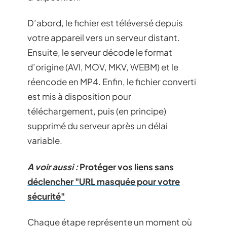
D’abord, le fichier est téléversé depuis
votre appareil vers un serveur distant.
Ensuite, le serveur décode le format
d’origine (AVI, MOV, MKV, WEBM) et le
réencode en MP4. Enfin, le fichier converti
est mis à disposition pour
téléchargement, puis (en principe)
supprimé du serveur après un délai
variable.
A voir aussi :
Protéger vos liens sans
déclencher "URL masquée pour votre
sécurité"
Chaque étape représente un moment où