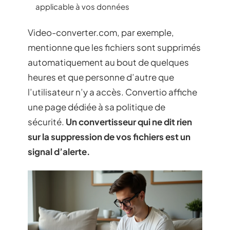
applicable à vos données
Video-converter.com, par exemple,
mentionne que les fichiers sont supprimés
automatiquement au bout de quelques
heures et que personne d’autre que
l’utilisateur n’y a accès. Convertio affiche
une page dédiée à sa politique de
sécurité.
Un convertisseur qui ne dit rien
sur la suppression de vos fichiers est un
signal d’alerte.