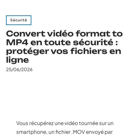
Sécurité
Convert vidéo format to
MP4 en toute sécurité :
protéger vos fichiers en
ligne
25/06/2026
Vous récupérez une vidéo tournée sur un
smartphone, un fichier .MOV envoyé par