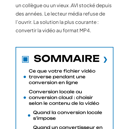
un collègue ou un vieux .AVI stocké depuis
des années. Le lecteur média refuse de
l’ouvrir. La solution la plus courante :
convertir la vidéo au format MP4.
SOMMAIRE
Ce que votre fichier vidéo
traverse pendant une
conversion en ligne
Conversion locale ou
conversion cloud : choisir
selon le contenu de la vidéo
Quand la conversion locale
s’impose
Quand un convertisseur en