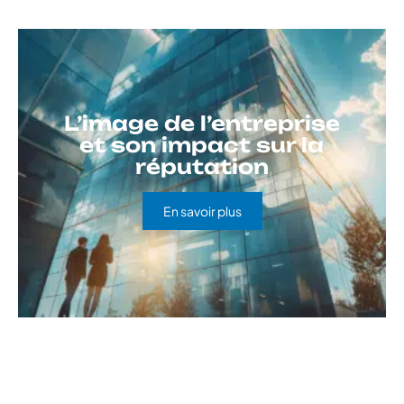
L’image de l’entreprise
et son impact sur la
réputation
En savoir plus