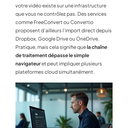
votre vidéo existe sur une infrastructure
que vous ne contrôlez pas. Des services
comme FreeConvert ou Convertio
proposent d’ailleurs l’import direct depuis
Dropbox, Google Drive ou OneDrive.
Pratique, mais cela signifie que
la chaîne
de traitement dépasse le simple
navigateur
et peut impliquer plusieurs
plateformes cloud simultanément.