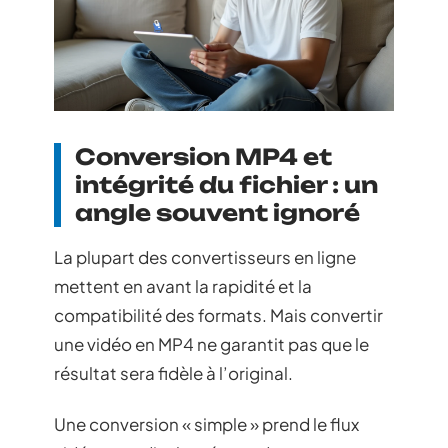
Conversion MP4 et
intégrité du fichier : un
angle souvent ignoré
La plupart des convertisseurs en ligne
mettent en avant la rapidité et la
compatibilité des formats. Mais convertir
une vidéo en MP4 ne garantit pas que le
résultat sera fidèle à l’original.
Une conversion « simple » prend le flux