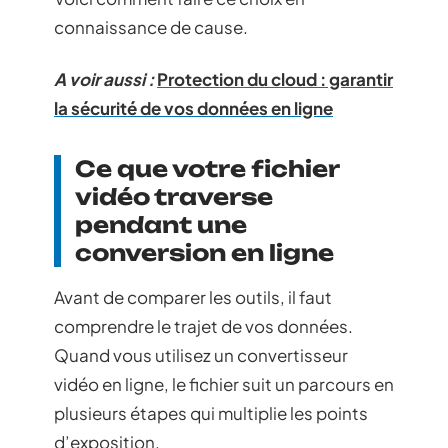
connaissance de cause.
A voir aussi :
Protection du cloud : garantir
la sécurité de vos données en ligne
Ce que votre fichier
vidéo traverse
pendant une
conversion en ligne
Avant de comparer les outils, il faut
comprendre le trajet de vos données.
Quand vous utilisez un convertisseur
vidéo en ligne, le fichier suit un parcours en
plusieurs étapes qui multiplie les points
d’exposition.