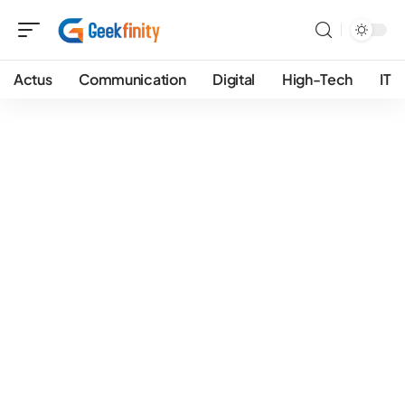
Actus
Communication
Digital
High-Tech
IT