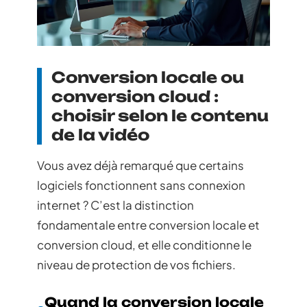
Conversion locale ou
conversion cloud :
choisir selon le contenu
de la vidéo
Vous avez déjà remarqué que certains
logiciels fonctionnent sans connexion
internet ? C’est la distinction
fondamentale entre conversion locale et
conversion cloud, et elle conditionne le
niveau de protection de vos fichiers.
Quand la conversion locale