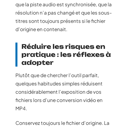
que la piste audio est synchronisée, que la
résolution n’a pas changé et que les sous-
titres sont toujours présents si le fichier
d’origine en contenait.
Réduire les risques en
pratique : les réflexes à
adopter
Plutôt que de chercher l’outil parfait,
quelques habitudes simples réduisent
considérablement l’exposition de vos
fichiers lors d’une conversion vidéo en
MP4.
Conservez toujours le fichier d’origine. La