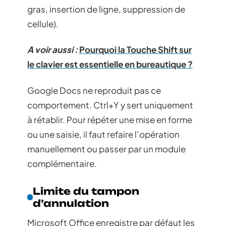
gras, insertion de ligne, suppression de
cellule).
A voir aussi :
Pourquoi la Touche Shift sur
le clavier est essentielle en bureautique ?
Google Docs ne reproduit pas ce
comportement. Ctrl+Y y sert uniquement
à rétablir. Pour répéter une mise en forme
ou une saisie, il faut refaire l’opération
manuellement ou passer par un module
complémentaire.
Limite du tampon
d’annulation
Microsoft Office enregistre par défaut les