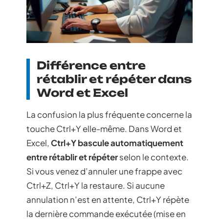
Différence entre
rétablir et répéter dans
Word et Excel
La confusion la plus fréquente concerne la
touche Ctrl+Y elle-même. Dans Word et
Excel,
Ctrl+Y bascule automatiquement
entre rétablir et répéter
selon le contexte.
Si vous venez d’annuler une frappe avec
Ctrl+Z, Ctrl+Y la restaure. Si aucune
annulation n’est en attente, Ctrl+Y répète
la dernière commande exécutée (mise en