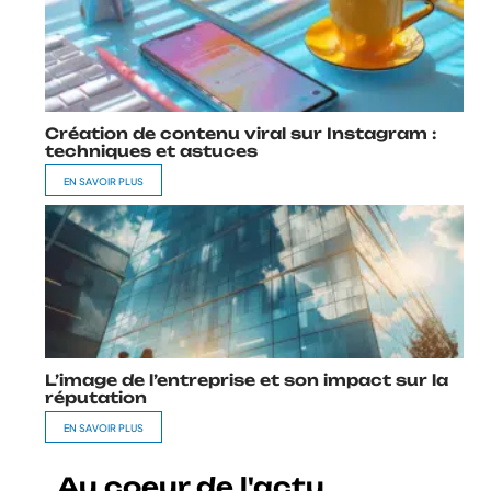
Création de contenu viral sur Instagram :
techniques et astuces
EN SAVOIR PLUS
L’image de l’entreprise et son impact sur la
réputation
EN SAVOIR PLUS
Au coeur de l'actu