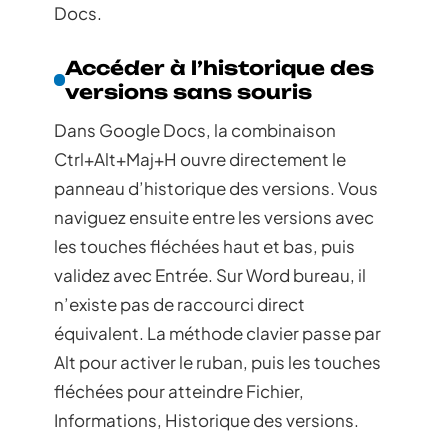
Docs.
Accéder à l’historique des
versions sans souris
Dans Google Docs, la combinaison
Ctrl+Alt+Maj+H ouvre directement le
panneau d’historique des versions. Vous
naviguez ensuite entre les versions avec
les touches fléchées haut et bas, puis
validez avec Entrée. Sur Word bureau, il
n’existe pas de raccourci direct
équivalent. La méthode clavier passe par
Alt pour activer le ruban, puis les touches
fléchées pour atteindre Fichier,
Informations, Historique des versions.