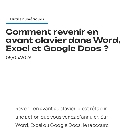
Outils numériques
Comment revenir en
avant clavier dans Word,
Excel et Google Docs ?
08/05/2026
Revenir en avant au clavier, c’est rétablir
une action que vous venez d’annuler. Sur
Word, Excel ou Google Docs, le raccourci