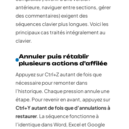
antérieure, naviguer entre sections, gérer
des commentaires) exigent des
séquences clavier plus longues. Voici les
principaux cas traités intégralement au
clavier.
Annuler puis rétablir
plusieurs actions d’affilée
Appuyez sur Ctrl+Z autant de fois que
nécessaire pour remonter dans
l’historique. Chaque pression annule une
étape. Pour revenir en avant, appuyez sur
Ctrl+Y autant de fois que d’annulations à
restaurer
. La séquence fonctionne à
l’identique dans Word, Excel et Google