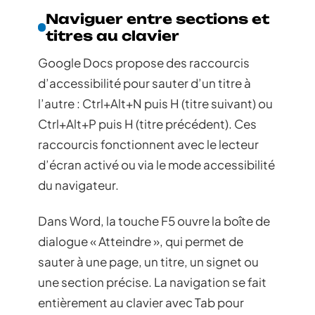
Naviguer entre sections et
titres au clavier
Google Docs propose des raccourcis
d’accessibilité pour sauter d’un titre à
l’autre : Ctrl+Alt+N puis H (titre suivant) ou
Ctrl+Alt+P puis H (titre précédent). Ces
raccourcis fonctionnent avec le lecteur
d’écran activé ou via le mode accessibilité
du navigateur.
Dans Word, la touche F5 ouvre la boîte de
dialogue « Atteindre », qui permet de
sauter à une page, un titre, un signet ou
une section précise. La navigation se fait
entièrement au clavier avec Tab pour