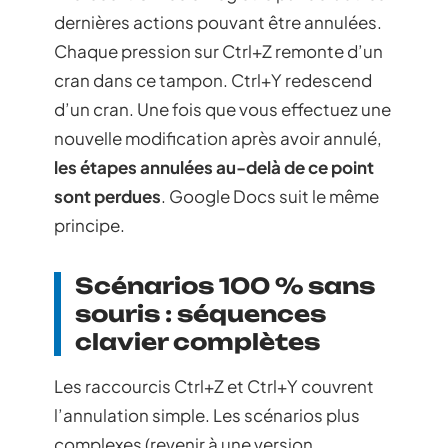
dernières actions pouvant être annulées.
Chaque pression sur Ctrl+Z remonte d’un
cran dans ce tampon. Ctrl+Y redescend
d’un cran. Une fois que vous effectuez une
nouvelle modification après avoir annulé,
les étapes annulées au-delà de ce point
sont perdues
. Google Docs suit le même
principe.
Scénarios 100 % sans
souris : séquences
clavier complètes
Les raccourcis Ctrl+Z et Ctrl+Y couvrent
l’annulation simple. Les scénarios plus
complexes (revenir à une version