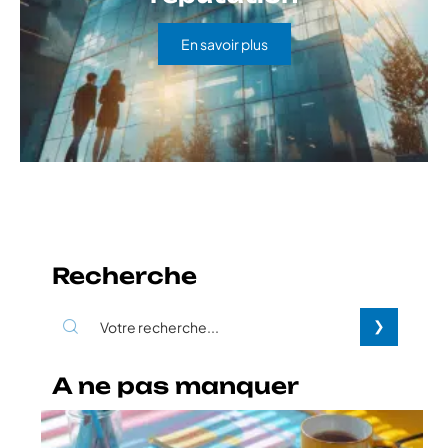
En savoir plus
Recherche
A ne pas manquer