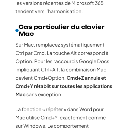
les versions récentes de Microsoft 365
tendent vers l’harmonisation.
Cas particulier du clavier
Mac
Sur Mac, remplacez systématiquement
Ctrl par Cmd. La touche Alt correspond à
Option. Pour les raccourcis Google Docs
impliquant Ctrl+Alt, la combinaison Mac
devient Cmd+Option.
Cmd+Z annule et
Cmd+Y rétablit sur toutes les applications
Mac
sans exception.
La fonction « répéter » dans Word pour
Mac utilise Cmd+Y, exactement comme
sur Windows. Le comportement