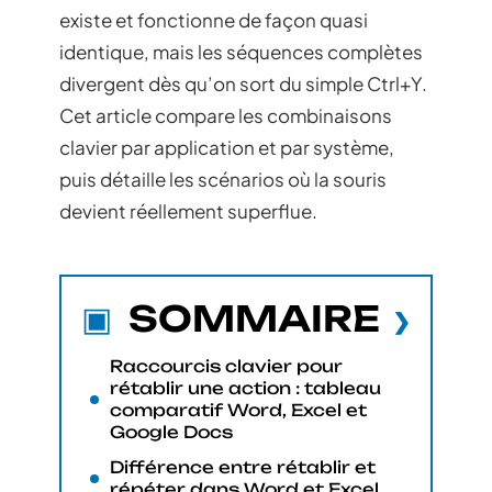
existe et fonctionne de façon quasi
identique, mais les séquences complètes
divergent dès qu’on sort du simple Ctrl+Y.
Cet article compare les combinaisons
clavier par application et par système,
puis détaille les scénarios où la souris
devient réellement superflue.
SOMMAIRE
Raccourcis clavier pour
rétablir une action : tableau
comparatif Word, Excel et
Google Docs
Différence entre rétablir et
répéter dans Word et Excel