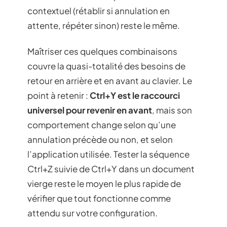
contextuel (rétablir si annulation en
attente, répéter sinon) reste le même.
Maîtriser ces quelques combinaisons
couvre la quasi-totalité des besoins de
retour en arrière et en avant au clavier. Le
point à retenir :
Ctrl+Y est le raccourci
universel pour revenir en avant
, mais son
comportement change selon qu’une
annulation précède ou non, et selon
l’application utilisée. Tester la séquence
Ctrl+Z suivie de Ctrl+Y dans un document
vierge reste le moyen le plus rapide de
vérifier que tout fonctionne comme
attendu sur votre configuration.