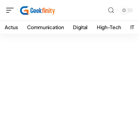
Actus
Communication
Digital
High-Tech
IT