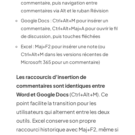
commentaire, puis navigation entre
commentaires via Alt et le ruban Révision
Google Docs : Ctrl+Alt+M pour insérer un
commentaire, Ctrl+Alt+Maj+A pour ouvrir le fil
de discussion, puis touches fléchées
Excel : Maj+F2 pour insérer une note (ou
Ctrl+Alt+M dans les versions récentes de
Microsoft 365 pour un commentaire)
Les raccourcis d’insertion de
commentaires sont identiques entre
Word et Google Docs
(Ctrl+Alt+M). Ce
point facilite la transition pour les
utilisateurs qui alternent entre les deux
outils. Excel conserve son propre
raccourci historique avec Maj+F2, même si