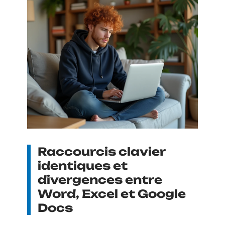
Raccourcis clavier
identiques et
divergences entre
Word, Excel et Google
Docs