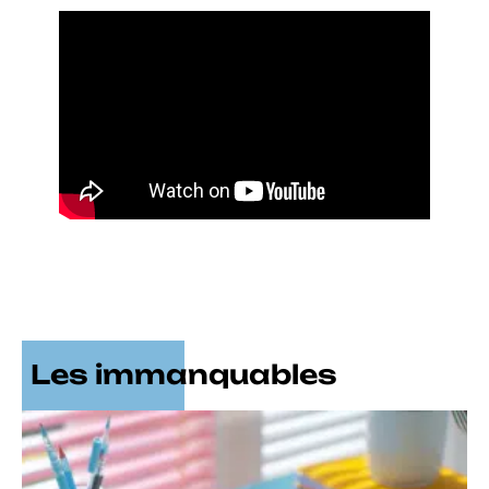
Les immanquables