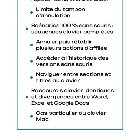
Limite du tampon
d’annulation
Scénarios 100 % sans souris :
séquences clavier complètes
Annuler puis rétablir
plusieurs actions d’affilée
Accéder à l’historique des
versions sans souris
Naviguer entre sections et
titres au clavier
Raccourcis clavier identiques
et divergences entre Word,
Excel et Google Docs
Cas particulier du clavier
Mac