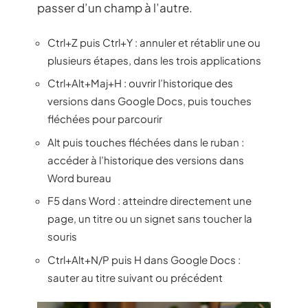
passer d’un champ à l’autre.
Ctrl+Z puis Ctrl+Y : annuler et rétablir une ou
plusieurs étapes, dans les trois applications
Ctrl+Alt+Maj+H : ouvrir l’historique des
versions dans Google Docs, puis touches
fléchées pour parcourir
Alt puis touches fléchées dans le ruban :
accéder à l’historique des versions dans
Word bureau
F5 dans Word : atteindre directement une
page, un titre ou un signet sans toucher la
souris
Ctrl+Alt+N/P puis H dans Google Docs :
sauter au titre suivant ou précédent