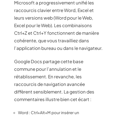
Microsoft a progressivement unifié les
raccourcis clavier entre Word, Excel et
leurs versions web (Word pour le Web,
Excel pour le Web). Les combinaisons
Ctrl+Z et Ctrl+Y fonctionnent de manière
cohérente, que vous travailliez dans
l’application bureau ou dans le navigateur.
Google Docs partage cette base
commune pour l’annulation et le
rétablissement. En revanche, les
raccourcis de navigation avancée
diffèrent sensiblement. La gestion des
commentaires illustre bien cet écart :
Word : Ctrl+Alt+M pour insérer un