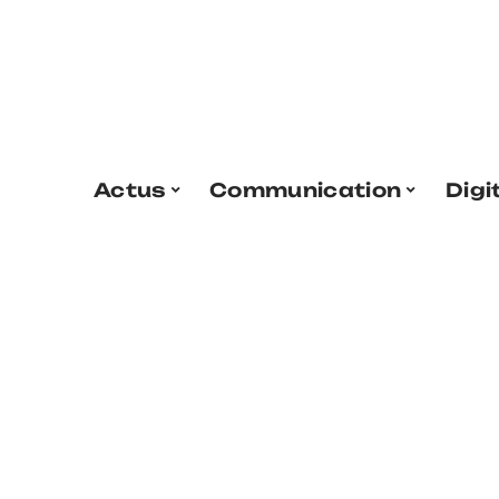
Actus
Communication
Digi