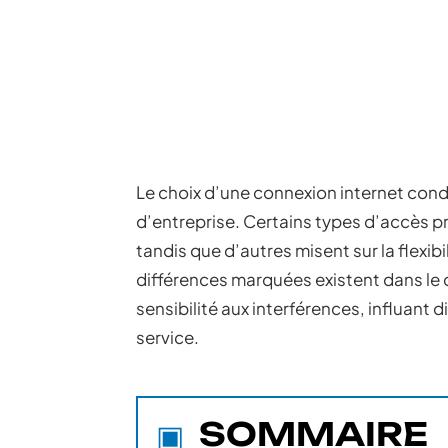
Le choix d’une connexion internet cond
d’entreprise. Certains types d’accès pri
tandis que d’autres misent sur la flexibi
différences marquées existent dans le dé
sensibilité aux interférences, influant d
service.
SOMMAIRE