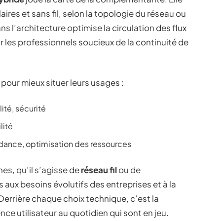
aires et sans fil, selon la topologie du réseau ou
s l’architecture optimise la circulation des flux
 les professionnels soucieux de la continuité de
 pour mieux situer leurs usages :
lité, sécurité
ilité
dance, optimisation des ressources
hes, qu’il s’agisse de
réseau fil
ou de
 aux besoins évolutifs des entreprises et à la
Derrière chaque choix technique, c’est la
nce utilisateur au quotidien qui sont en jeu.