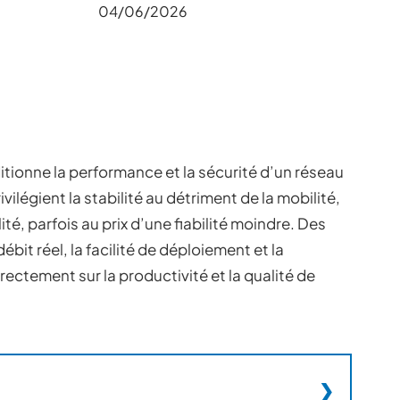
04/06/2026
itionne la performance et la sécurité d’un réseau
vilégient la stabilité au détriment de la mobilité,
lité, parfois au prix d’une fiabilité moindre. Des
bit réel, la facilité de déploiement et la
irectement sur la productivité et la qualité de