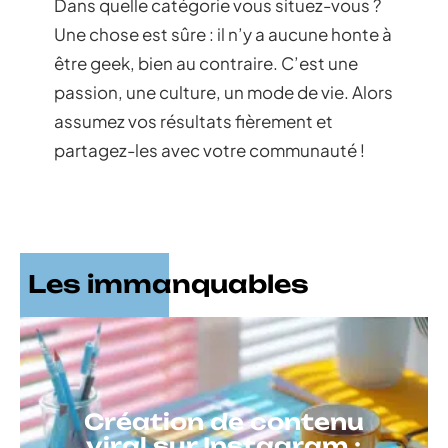
Dans quelle catégorie vous situez-vous ?
Une chose est sûre : il n’y a aucune honte à
être geek, bien au contraire. C’est une
passion, une culture, un mode de vie. Alors
assumez vos résultats fièrement et
partagez-les avec votre communauté !
Les immanquables
Création de contenu
viral sur Instagram :