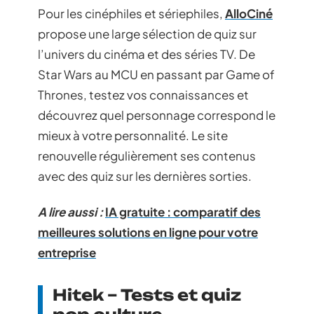
Pour les cinéphiles et sériephiles,
AlloCiné
propose une large sélection de quiz sur
l’univers du cinéma et des séries TV. De
Star Wars au MCU en passant par Game of
Thrones, testez vos connaissances et
découvrez quel personnage correspond le
mieux à votre personnalité. Le site
renouvelle régulièrement ses contenus
avec des quiz sur les dernières sorties.
A lire aussi :
IA gratuite : comparatif des
meilleures solutions en ligne pour votre
entreprise
Hitek – Tests et quiz