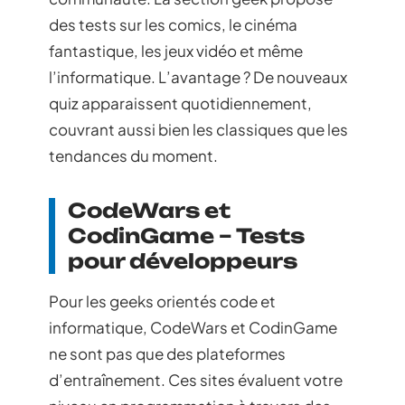
des tests sur les comics, le cinéma
fantastique, les jeux vidéo et même
l’informatique. L’avantage ? De nouveaux
quiz apparaissent quotidiennement,
couvrant aussi bien les classiques que les
tendances du moment.
CodeWars et
CodinGame – Tests
pour développeurs
Pour les geeks orientés code et
informatique, CodeWars et CodinGame
ne sont pas que des plateformes
d’entraînement. Ces sites évaluent votre