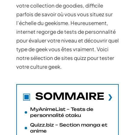
votre collection de goodies, difficile
parfois de savoir où vous vous situez sur
l’échelle du geekisme. Heureusement,
internet regorge de tests de personnalité
pour évaluer votre niveau et découvrir quel
type de geek vous êtes vraiment. Voici
notre sélection de sites quizz pour tester
votre culture geek.
SOMMAIRE
MyAnimeList – Tests de
personnalité otaku
Quizz.biz – Section manga et
anime