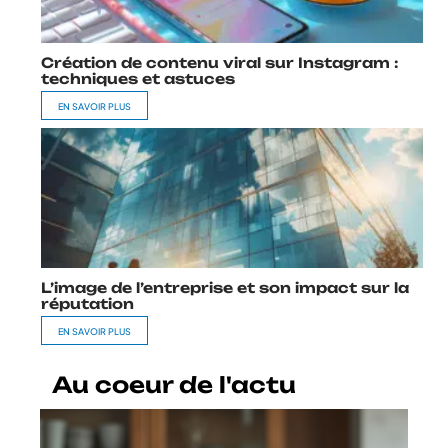
Création de contenu viral sur Instagram :
techniques et astuces
EN SAVOIR PLUS
L’image de l’entreprise et son impact sur la
réputation
EN SAVOIR PLUS
Au coeur de l'actu