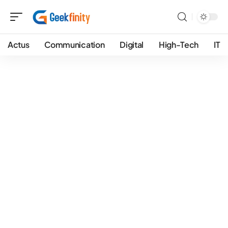
Actus
Communication
Digital
High-Tech
IT