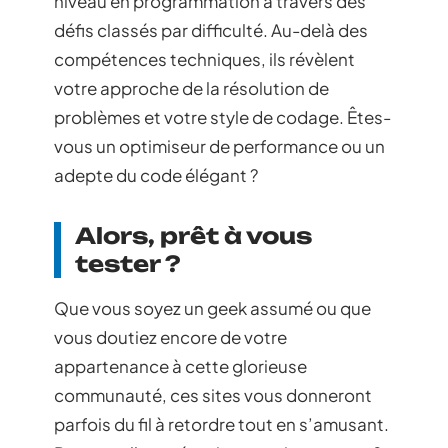
niveau en programmation à travers des
défis classés par difficulté. Au-delà des
compétences techniques, ils révèlent
votre approche de la résolution de
problèmes et votre style de codage. Êtes-
vous un optimiseur de performance ou un
adepte du code élégant ?
Alors, prêt à vous
tester ?
Que vous soyez un geek assumé ou que
vous doutiez encore de votre
appartenance à cette glorieuse
communauté, ces sites vous donneront
parfois du fil à retordre tout en s’amusant.