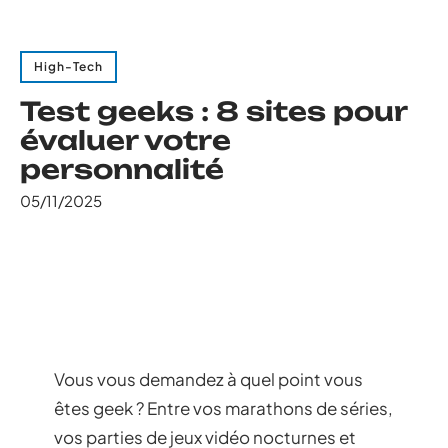
High-Tech
Test geeks : 8 sites pour
évaluer votre
personnalité
05/11/2025
Vous vous demandez à quel point vous
êtes geek ? Entre vos marathons de séries,
vos parties de jeux vidéo nocturnes et