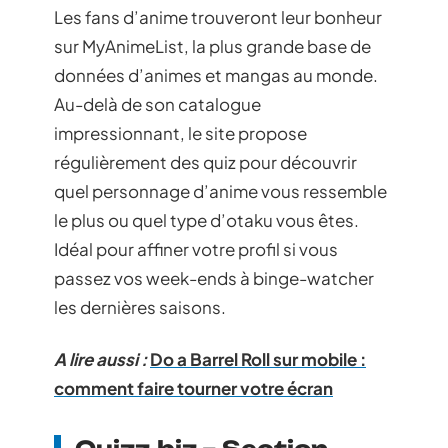
Les fans d’anime trouveront leur bonheur
sur MyAnimeList, la plus grande base de
données d’animes et mangas au monde.
Au-delà de son catalogue
impressionnant, le site propose
régulièrement des quiz pour découvrir
quel personnage d’anime vous ressemble
le plus ou quel type d’otaku vous êtes.
Idéal pour affiner votre profil si vous
passez vos week-ends à binge-watcher
les dernières saisons.
A lire aussi :
Do a Barrel Roll sur mobile :
comment faire tourner votre écran