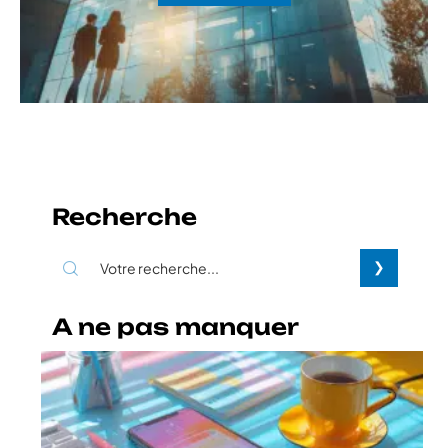
Recherche
A ne pas manquer