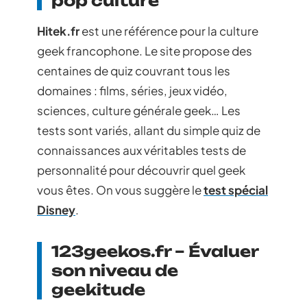
pop culture
Hitek.fr
est une référence pour la culture
geek francophone. Le site propose des
centaines de quiz couvrant tous les
domaines : films, séries, jeux vidéo,
sciences, culture générale geek… Les
tests sont variés, allant du simple quiz de
connaissances aux véritables tests de
personnalité pour découvrir quel geek
vous êtes. On vous suggère le
test spécial
Disney
.
123geekos.fr – Évaluer
son niveau de
geekitude