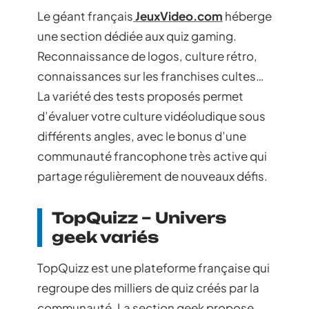
Le géant français
JeuxVideo.com
héberge
une section dédiée aux quiz gaming.
Reconnaissance de logos, culture rétro,
connaissances sur les franchises cultes…
La variété des tests proposés permet
d’évaluer votre culture vidéoludique sous
différents angles, avec le bonus d’une
communauté francophone très active qui
partage régulièrement de nouveaux défis.
TopQuizz – Univers
geek variés
TopQuizz est une plateforme française qui
regroupe des milliers de quiz créés par la
communauté. La section geek propose