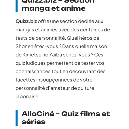
Quizz.biz – Section
manga et anime
Quizz.biz
offre une section dédiée aux
mangas et animes avec des centaines de
tests de personnalité. Quel héros de
Shonen êtes-vous ? Dans quelle maison
de Kimetsu no Yaiba seriez-vous ? Ces
quiz ludiques permettent de tester vos
connaissances tout en découvrant des
facettes insoupçonnées de votre
personnalité d’amateur de culture
japonaise.
AlloCiné – Quiz films et
séries