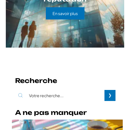
En savoir plus
Recherche
A ne pas manquer