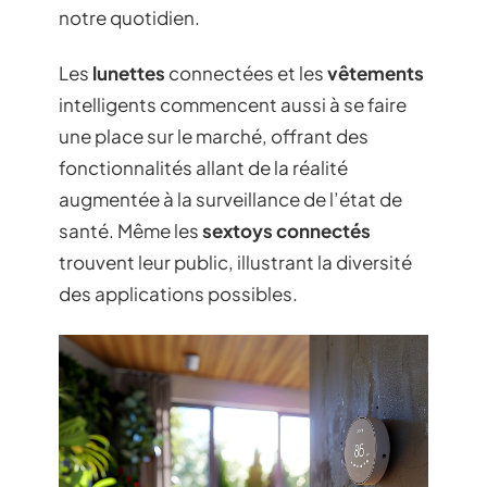
notre quotidien.
Les
lunettes
connectées et les
vêtements
intelligents commencent aussi à se faire
une place sur le marché, offrant des
fonctionnalités allant de la réalité
augmentée à la surveillance de l’état de
santé. Même les
sextoys connectés
trouvent leur public, illustrant la diversité
des applications possibles.