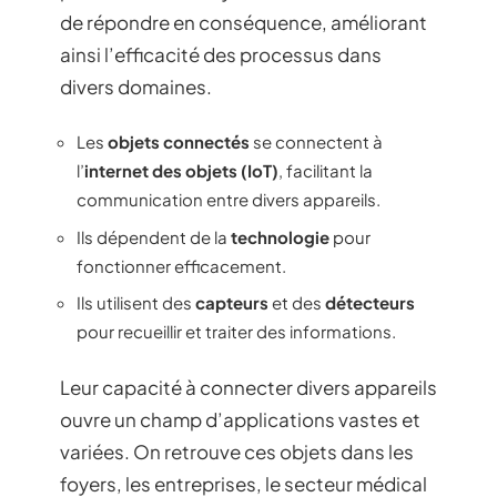
de répondre en conséquence, améliorant
ainsi l’efficacité des processus dans
divers domaines.
Les
objets connectés
se connectent à
l’
internet des objets (IoT)
, facilitant la
communication entre divers appareils.
Ils dépendent de la
technologie
pour
fonctionner efficacement.
Ils utilisent des
capteurs
et des
détecteurs
pour recueillir et traiter des informations.
Leur capacité à connecter divers appareils
ouvre un champ d’applications vastes et
variées. On retrouve ces objets dans les
foyers, les entreprises, le secteur médical