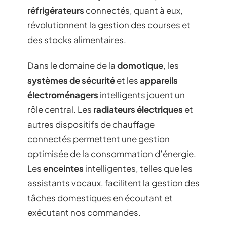
réfrigérateurs
connectés, quant à eux,
révolutionnent la gestion des courses et
des stocks alimentaires.
Dans le domaine de la
domotique
, les
systèmes de sécurité
et les
appareils
électroménagers
intelligents jouent un
rôle central. Les
radiateurs électriques
et
autres dispositifs de chauffage
connectés permettent une gestion
optimisée de la consommation d’énergie.
Les
enceintes
intelligentes, telles que les
assistants vocaux, facilitent la gestion des
tâches domestiques en écoutant et
exécutant nos commandes.