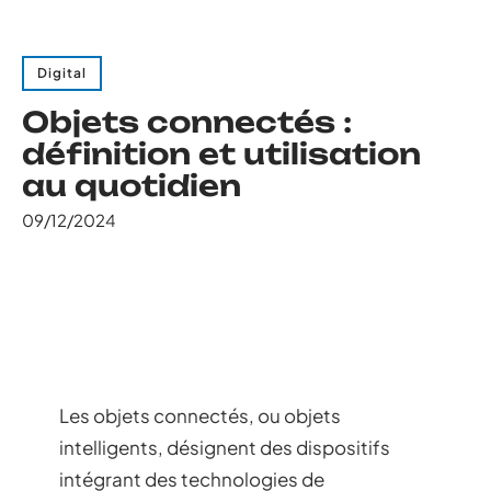
Digital
Objets connectés :
définition et utilisation
au quotidien
09/12/2024
Les objets connectés, ou objets
intelligents, désignent des dispositifs
intégrant des technologies de