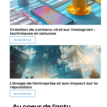
Création de contenu viral sur Instagram :
techniques et astuces
EN SAVOIR PLUS
L’image de l’entreprise et son impact sur la
réputation
EN SAVOIR PLUS
Au coeur de l'actu