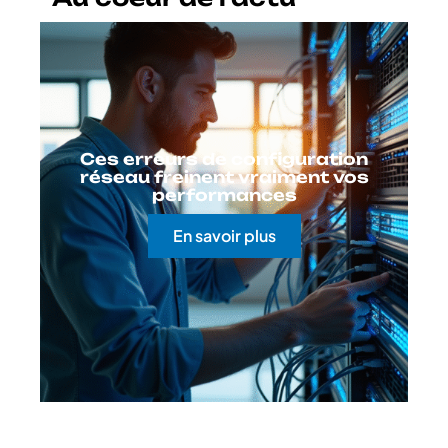
Ces erreurs de configuration
réseau freinent vraiment vos
performances
En savoir plus