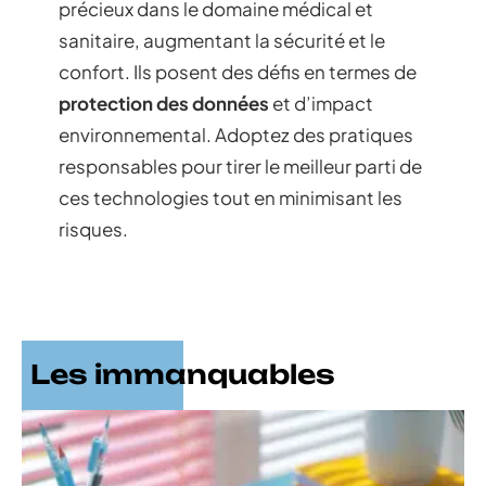
précieux dans le domaine médical et
sanitaire, augmentant la sécurité et le
confort. Ils posent des défis en termes de
protection des données
et d’impact
environnemental. Adoptez des pratiques
responsables pour tirer le meilleur parti de
ces technologies tout en minimisant les
risques.
Les immanquables