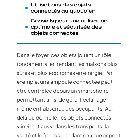
Utilisations des objets
connectés au quotidien
Conseils pour une utilisation
optimale et sécurisée des
objets connectés
Dans le foyer, ces objets jouent un rôle
fondamental en rendant les maisons plus
sûres et plus économes en énergie. Par
exemple, une ampoule connectée peut
être contrôlée depuis un smartphone,
permettant ainsi de gérer l’éclairage
même en l’absence des occupants. Au-
delà du domicile, les objets connectés
s’invitent aussi dans les transports, la
santé et le fitness, rendant chaque aspect