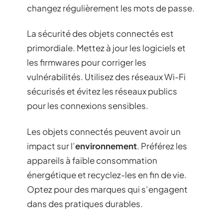
changez régulièrement les mots de passe.
La sécurité des objets connectés est
primordiale. Mettez à jour les logiciels et
les firmwares pour corriger les
vulnérabilités. Utilisez des réseaux Wi-Fi
sécurisés et évitez les réseaux publics
pour les connexions sensibles.
Les objets connectés peuvent avoir un
impact sur l’
environnement
. Préférez les
appareils à faible consommation
énergétique et recyclez-les en fin de vie.
Optez pour des marques qui s’engagent
dans des pratiques durables.