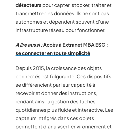
détecteurs
pour capter, stocker, traiter et
transmettre des données. Ils ne sont pas
autonomes et dépendent souvent d’une
infrastructure réseau pour fonctionner.
A lire aussi :
Accès à Extranet MBA ESG :
se connecter en toute simplicité
Depuis 2015, la croissance des objets
connectés est fulgurante. Ces dispositifs
se différencient par leur capacité à
recevoir et donner des instructions,
rendant ainsi la gestion des tâches
quotidiennes plus fluide et interactive. Les
capteurs intégrés dans ces objets
permettent d’analyser l’environnement et