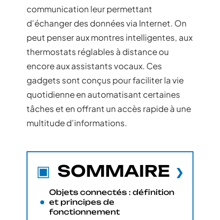
communication leur permettant
d’échanger des données via Internet. On
peut penser aux montres intelligentes, aux
thermostats réglables à distance ou
encore aux assistants vocaux. Ces
gadgets sont conçus pour faciliter la vie
quotidienne en automatisant certaines
tâches et en offrant un accès rapide à une
multitude d’informations.
SOMMAIRE
Objets connectés : définition
et principes de
fonctionnement