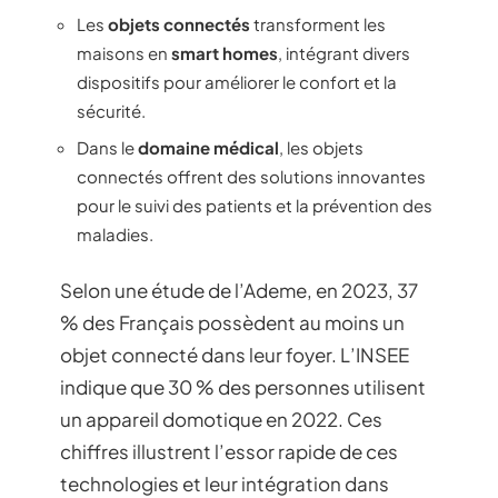
Les
objets connectés
transforment les
maisons en
smart homes
, intégrant divers
dispositifs pour améliorer le confort et la
sécurité.
Dans le
domaine médical
, les objets
connectés offrent des solutions innovantes
pour le suivi des patients et la prévention des
maladies.
Selon une étude de l’Ademe, en 2023, 37
% des Français possèdent au moins un
objet connecté dans leur foyer. L’INSEE
indique que 30 % des personnes utilisent
un appareil domotique en 2022. Ces
chiffres illustrent l’essor rapide de ces
technologies et leur intégration dans