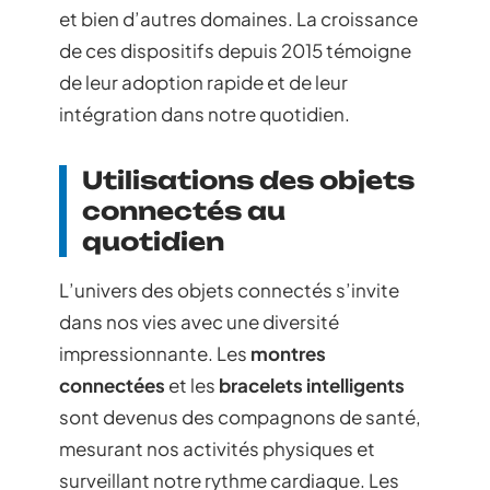
et bien d’autres domaines. La croissance
de ces dispositifs depuis 2015 témoigne
de leur adoption rapide et de leur
intégration dans notre quotidien.
Utilisations des objets
connectés au
quotidien
L’univers des objets connectés s’invite
dans nos vies avec une diversité
impressionnante. Les
montres
connectées
et les
bracelets intelligents
sont devenus des compagnons de santé,
mesurant nos activités physiques et
surveillant notre rythme cardiaque. Les