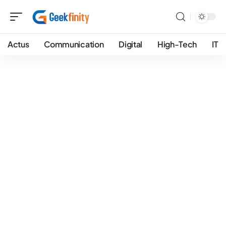
Actus
Communication
Digital
High-Tech
IT