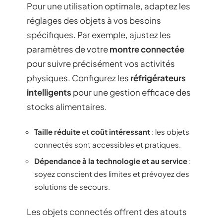
Pour une utilisation optimale, adaptez les
réglages des objets à vos besoins
spécifiques. Par exemple, ajustez les
paramètres de votre
montre connectée
pour suivre précisément vos activités
physiques. Configurez les
réfrigérateurs
intelligents
pour une gestion efficace des
stocks alimentaires.
Taille réduite
et
coût intéressant
: les objets
connectés sont accessibles et pratiques.
Dépendance à la technologie et au service
:
soyez conscient des limites et prévoyez des
solutions de secours.
Les objets connectés offrent des atouts