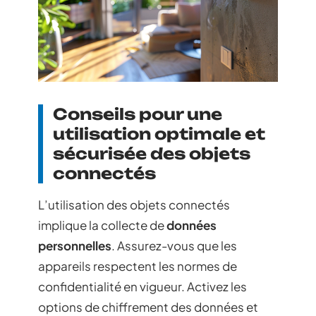
Conseils pour une
utilisation optimale et
sécurisée des objets
connectés
L’utilisation des objets connectés
implique la collecte de
données
personnelles
. Assurez-vous que les
appareils respectent les normes de
confidentialité en vigueur. Activez les
options de chiffrement des données et