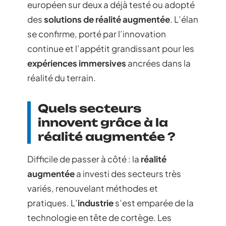
européen sur deux a déjà testé ou adopté
des
solutions de réalité augmentée
. L’élan
se confirme, porté par l’innovation
continue et l’appétit grandissant pour les
expériences immersives
ancrées dans la
réalité du terrain.
Quels secteurs
innovent grâce à la
réalité augmentée ?
Difficile de passer à côté : la
réalité
augmentée
a investi des secteurs très
variés, renouvelant méthodes et
pratiques. L’
industrie
s’est emparée de la
technologie en tête de cortège. Les