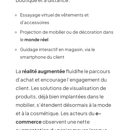
boutique et à distance :
Essayage virtuel de vêtements et
d’accessoires
Projection de mobilier ou de décoration dans
le
monde réel
Guidage interactif en magasin, via le
smartphone du client
La
réalité augmentée
fluidifie le parcours
d’achat et encourage l’engagement du
client. Les solutions de visualisation de
produits, déjà bien implantées dans le
mobilier, s’étendent désormais à la mode
et à la cosmétique. Les acteurs du
e-
commerce
observent une nette