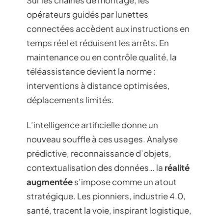
opérateurs guidés par lunettes
connectées accèdent aux instructions en
temps réel et réduisent les arrêts. En
maintenance ou en contrôle qualité, la
téléassistance devient la norme :
interventions à distance optimisées,
déplacements limités.
L’intelligence artificielle donne un
nouveau souffle à ces usages. Analyse
prédictive, reconnaissance d’objets,
contextualisation des données… la
réalité
augmentée
s’impose comme un atout
stratégique. Les pionniers, industrie 4.0,
santé, tracent la voie, inspirant logistique,