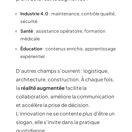
Industrie 4.0
: maintenance, contrôle qualité,
sécurité
Santé
: assistance opératoire, formation
médicale
Éducation
: contenus enrichis, apprentissage
expérientiel
D’autres champs s’ouvrent : logistique,
architecture, construction. À chaque fois,
la
réalité augmentée
facilite la
collaboration, améliore la communication
et accélère la prise de décision.
L’innovation ne se contente plus d’être un
slogan, elle s’invite dans la pratique
quotidienne.