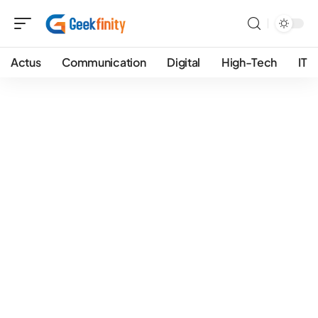
Actus
Communication
Digital
High-Tech
IT