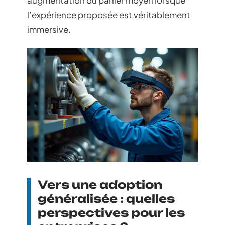
augmentation du panier moyen lorsque
l’expérience proposée est véritablement
immersive.
Vers une adoption
généralisée : quelles
perspectives pour les