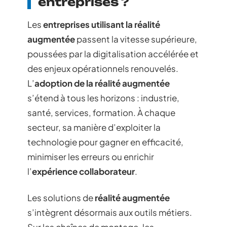
entreprises ?
Les
entreprises utilisant la réalité
augmentée
passent la vitesse supérieure,
poussées par la digitalisation accélérée et
des enjeux opérationnels renouvelés.
L’
adoption de la réalité augmentée
s’étend à tous les horizons : industrie,
santé, services, formation. À chaque
secteur, sa manière d’exploiter la
technologie pour gagner en efficacité,
minimiser les erreurs ou enrichir
l’
expérience collaborateur
.
Les solutions de
réalité augmentée
s’intègrent désormais aux outils métiers.
Sur les chaînes de montage, les