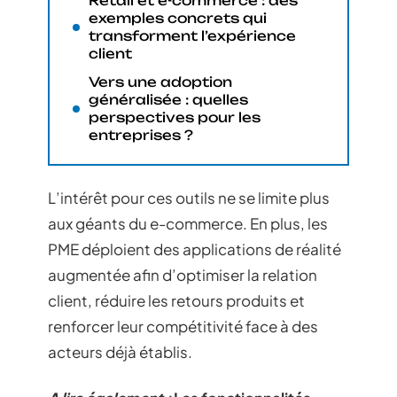
Retail et e-commerce : des
exemples concrets qui
transforment l’expérience
client
Vers une adoption
généralisée : quelles
perspectives pour les
entreprises ?
L’intérêt pour ces outils ne se limite plus
aux géants du e-commerce. En plus, les
PME déploient des applications de réalité
augmentée afin d’optimiser la relation
client, réduire les retours produits et
renforcer leur compétitivité face à des
acteurs déjà établis.