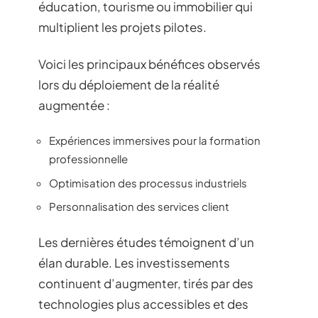
éducation, tourisme ou immobilier qui
multiplient les projets pilotes.
Voici les principaux bénéfices observés
lors du déploiement de la réalité
augmentée :
Expériences immersives pour la formation
professionnelle
Optimisation des processus industriels
Personnalisation des services client
Les dernières études témoignent d’un
élan durable. Les investissements
continuent d’augmenter, tirés par des
technologies plus accessibles et des