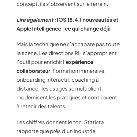
concept, ils s’observent sur le terrain.
Lire également :
IOS 18.4.1 nouveautés et
Apple Intelligence : ce qui change déjà
Mais la technique ne s’accapare pas toute
la scène. Les directions RH s’approprient
l’outil pour enrichir l’
expérience
collaborateur
. Formation immersive,
onboarding interactif, coaching à
distance : les usages se multiplient,
modernisent les pratiques et contribuent
à retenir des talents.
Les chiffres donnent le ton. Statista
rapporte que près d’un industriel