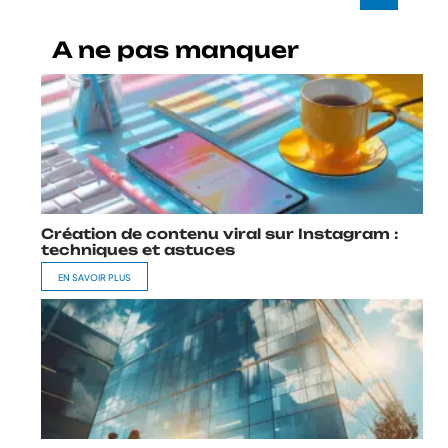
A ne pas manquer
Création de contenu viral sur Instagram :
techniques et astuces
EN SAVOIR PLUS