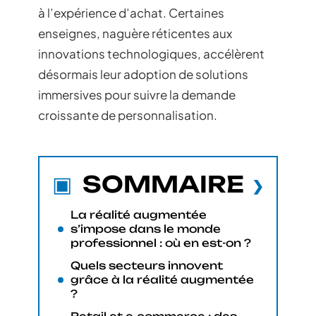
à l’expérience d’achat. Certaines
enseignes, naguère réticentes aux
innovations technologiques, accélèrent
désormais leur adoption de solutions
immersives pour suivre la demande
croissante de personnalisation.
SOMMAIRE
La réalité augmentée
s’impose dans le monde
professionnel : où en est-on ?
Quels secteurs innovent
grâce à la réalité augmentée
?