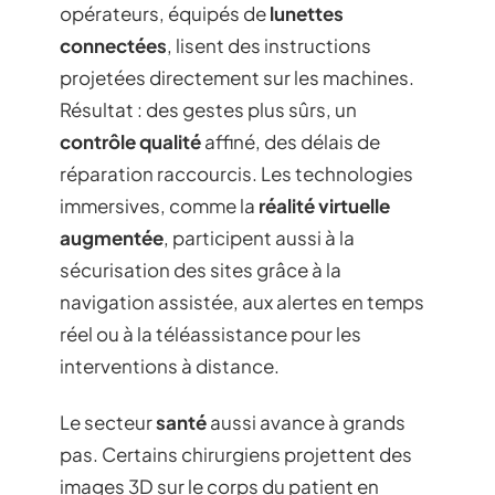
opérateurs, équipés de
lunettes
connectées
, lisent des instructions
projetées directement sur les machines.
Résultat : des gestes plus sûrs, un
contrôle qualité
affiné, des délais de
réparation raccourcis. Les technologies
immersives, comme la
réalité virtuelle
augmentée
, participent aussi à la
sécurisation des sites grâce à la
navigation assistée, aux alertes en temps
réel ou à la téléassistance pour les
interventions à distance.
Le secteur
santé
aussi avance à grands
pas. Certains chirurgiens projettent des
images 3D sur le corps du patient en