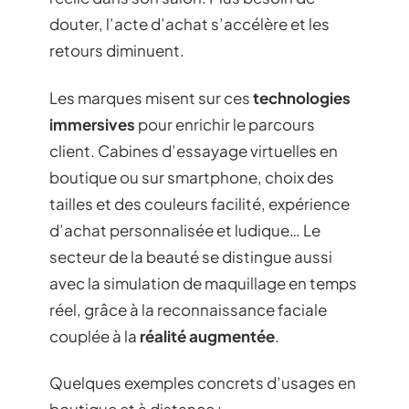
douter, l’acte d’achat s’accélère et les
retours diminuent.
Les marques misent sur ces
technologies
immersives
pour enrichir le parcours
client. Cabines d’essayage virtuelles en
boutique ou sur smartphone, choix des
tailles et des couleurs facilité, expérience
d’achat personnalisée et ludique… Le
secteur de la beauté se distingue aussi
avec la simulation de maquillage en temps
réel, grâce à la reconnaissance faciale
couplée à la
réalité augmentée
.
Quelques exemples concrets d’usages en