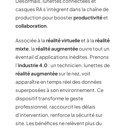
Désormais, lunettes connectées et
casques RA s’intègrent dans la chaîne de
production pour booster
productivité
et
collaboration
.
Associée à la
réalité virtuelle
et à la
réalité
mixte
, la
réalité augmentée
ouvre tout un
éventail d’applications inédites. Prenons
l’
industrie 4.0
: un technicien, lunettes de
réalité augmentée
sur le nez, voit
apparaître en temps réel des données
superposées à son environnement. Ce
dispositif transforme le geste
professionnel, raccourcit les délais
d’intervention, renforce la sécurité sur
site. Les bénéfices ne relèvent plus du