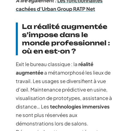
A lire également :
Les fonctionnalités
cachées d’Urban Group RATP Net
La réalité augmentée
s’impose dans le
monde professionnel :
où en est-on ?
Exit le bureau classique : la
réalité
augmentée
a métamorphosé les lieux de
travail. Les usages se diversifient à vue
d’œil. Maintenance prédictive en usine,
visualisation de prototypes, assistance à
distance… Les
technologies immersives
ne sont plus réservées aux
démonstrations lors de salons.