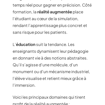
temps réel pour gagner en précision. Côté
formation, la
réalité augmentée
place
l’étudiant au cœur de la simulation,
rendant l’apprentissage plus concret et
sans risque pour les patients.
L’
éducation
suit la tendance. Les
enseignants dynamisent leur pédagogie
en donnant vie à des notions abstraites.
Qu’il s’agisse d’une molécule, d’un
monument ou d’un mécanisme industriel,
l’élève visualise et retient mieux grâce à
l’immersion.
Voici les principaux domaines qui tirent
profit de la réalité augmentée :