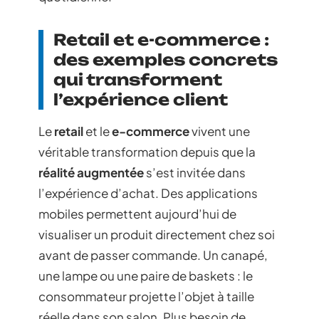
Retail et e-commerce :
des exemples concrets
qui transforment
l’expérience client
Le
retail
et le
e-commerce
vivent une
véritable transformation depuis que la
réalité augmentée
s’est invitée dans
l’expérience d’achat. Des applications
mobiles permettent aujourd’hui de
visualiser un produit directement chez soi
avant de passer commande. Un canapé,
une lampe ou une paire de baskets : le
consommateur projette l’objet à taille
réelle dans son salon. Plus besoin de