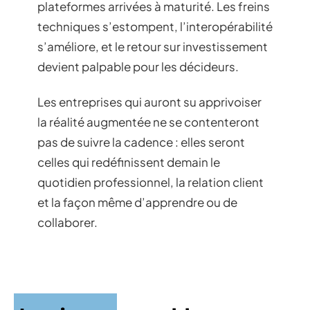
plateformes arrivées à maturité. Les freins
techniques s’estompent, l’interopérabilité
s’améliore, et le retour sur investissement
devient palpable pour les décideurs.
Les entreprises qui auront su apprivoiser
la réalité augmentée ne se contenteront
pas de suivre la cadence : elles seront
celles qui redéfinissent demain le
quotidien professionnel, la relation client
et la façon même d’apprendre ou de
collaborer.