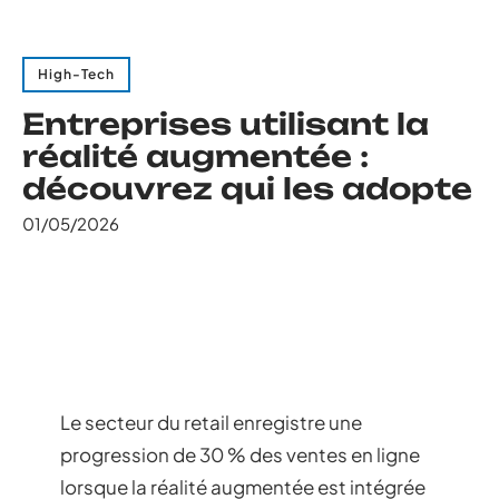
High-Tech
Entreprises utilisant la
réalité augmentée :
découvrez qui les adopte
01/05/2026
Le secteur du retail enregistre une
progression de 30 % des ventes en ligne
lorsque la réalité augmentée est intégrée